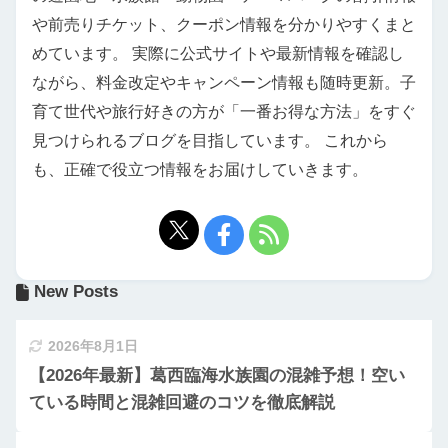
や前売りチケット、クーポン情報を分かりやすくまと
めています。 実際に公式サイトや最新情報を確認し
ながら、料金改定やキャンペーン情報も随時更新。子
育て世代や旅行好きの方が「一番お得な方法」をすぐ
見つけられるブログを目指しています。 これから
も、正確で役立つ情報をお届けしていきます。
New Posts
2026年8月1日
【2026年最新】葛西臨海水族園の混雑予想！空い
ている時間と混雑回避のコツを徹底解説