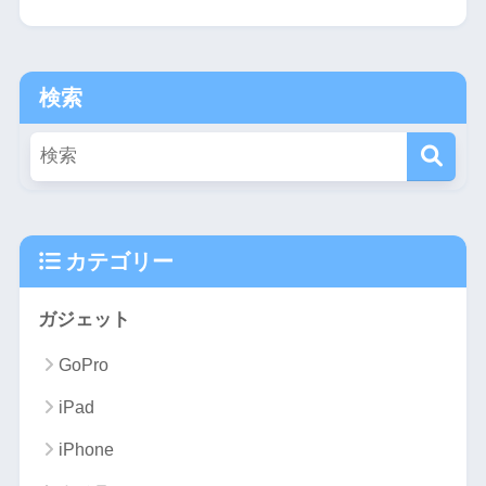
検索
カテゴリー
ガジェット
GoPro
iPad
iPhone