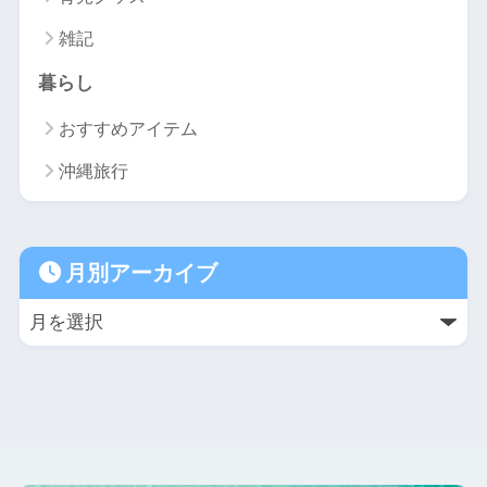
雑記
暮らし
おすすめアイテム
沖縄旅行
月別アーカイブ