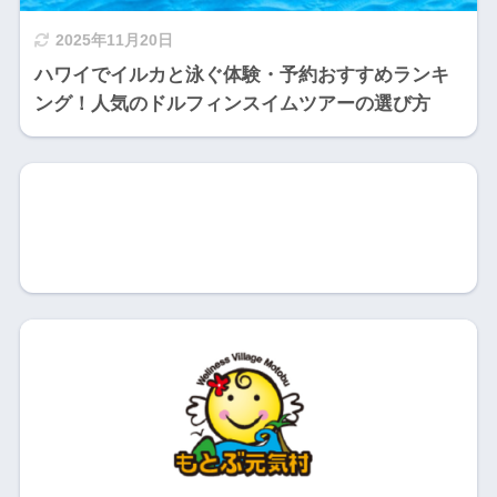
2025年11月20日
ハワイでイルカと泳ぐ体験・予約おすすめランキ
ング！人気のドルフィンスイムツアーの選び方