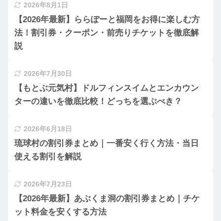
2026年8月1日
【2026年最新】ららぽーと福岡をお得に楽しむ方
法！割引券・クーポン・前売りチケットを徹底解
説
2026年7月30日
【もとぶ元気村】ドルフィンスイムとエンカウン
ターの違いを徹底比較！どっちを選ぶべき？
2026年6月18日
琉球村の割引券まとめ｜一番安く行く方法・当日
使える割引を解説
2026年7月23日
【2026年最新】あぶくま洞の割引券まとめ｜チケ
ット料金を安くする方法