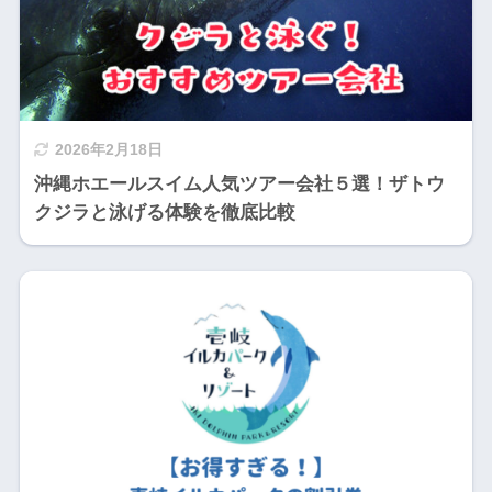
2026年2月18日
沖縄ホエールスイム人気ツアー会社５選！ザトウ
クジラと泳げる体験を徹底比較