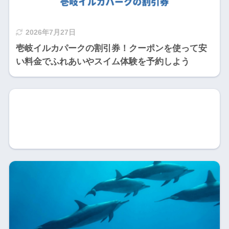
2026年7月27日
壱岐イルカパークの割引券！クーポンを使って安
い料金でふれあいやスイム体験を予約しよう