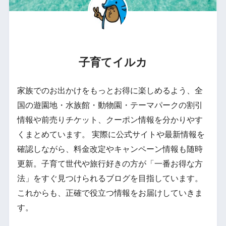
子育てイルカ
家族でのお出かけをもっとお得に楽しめるよう、全
国の遊園地・水族館・動物園・テーマパークの割引
情報や前売りチケット、クーポン情報を分かりやす
くまとめています。 実際に公式サイトや最新情報を
確認しながら、料金改定やキャンペーン情報も随時
更新。子育て世代や旅行好きの方が「一番お得な方
法」をすぐ見つけられるブログを目指しています。
これからも、正確で役立つ情報をお届けしていきま
す。