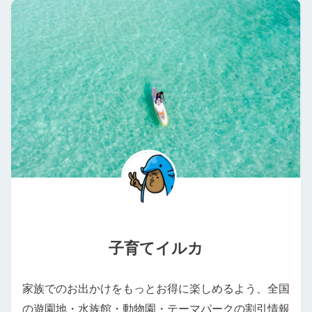
子育てイルカ
家族でのお出かけをもっとお得に楽しめるよう、全国
の遊園地・水族館・動物園・テーマパークの割引情報