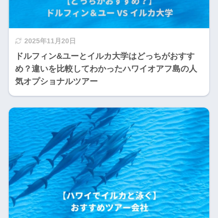
2025年11月20日
ドルフィン&ユーとイルカ大学はどっちがおすす
め？違いを比較してわかったハワイオアフ島の人
気オプショナルツアー