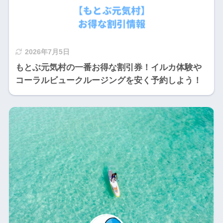
2026年7月5日
もとぶ元気村の一番お得な割引券！イルカ体験や
コーラルビュークルージングを安く予約しよう！