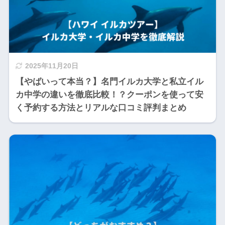
2025年11月20日
【やばいって本当？】名門イルカ大学と私立イル
カ中学の違いを徹底比較！？クーポンを使って安
く予約する方法とリアルな口コミ評判まとめ