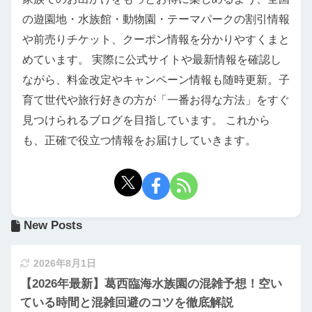
の遊園地・水族館・動物園・テーマパークの割引情報
や前売りチケット、クーポン情報を分かりやすくまと
めています。 実際に公式サイトや最新情報を確認し
ながら、料金改定やキャンペーン情報も随時更新。子
育て世代や旅行好きの方が「一番お得な方法」をすぐ
見つけられるブログを目指しています。 これから
も、正確で役立つ情報をお届けしていきます。
New Posts
2026年8月1日
【2026年最新】葛西臨海水族園の混雑予想！空い
ている時間と混雑回避のコツを徹底解説