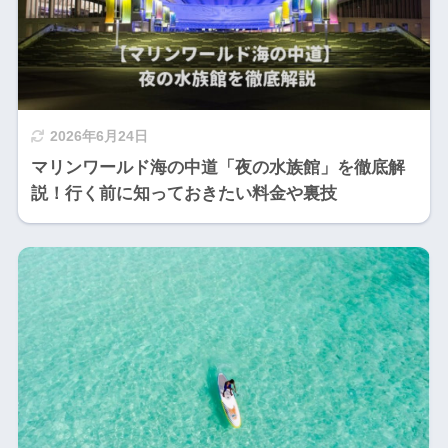
2026年6月24日
マリンワールド海の中道「夜の水族館」を徹底解
説！行く前に知っておきたい料金や裏技