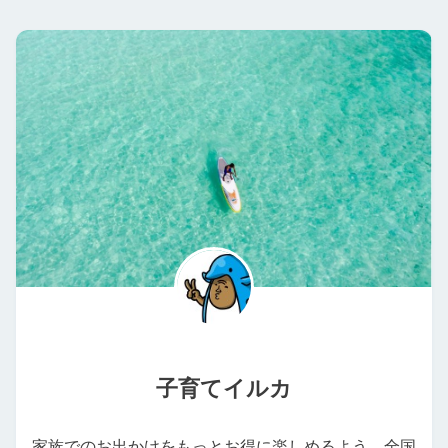
子育てイルカ
家族でのお出かけをもっとお得に楽しめるよう、全国