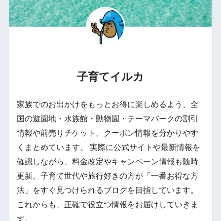
子育てイルカ
家族でのお出かけをもっとお得に楽しめるよう、全
国の遊園地・水族館・動物園・テーマパークの割引
情報や前売りチケット、クーポン情報を分かりやす
くまとめています。 実際に公式サイトや最新情報を
確認しながら、料金改定やキャンペーン情報も随時
更新。子育て世代や旅行好きの方が「一番お得な方
法」をすぐ見つけられるブログを目指しています。
これからも、正確で役立つ情報をお届けしていきま
す。