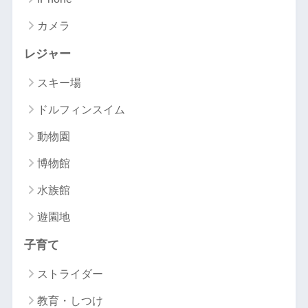
カメラ
レジャー
スキー場
ドルフィンスイム
動物園
博物館
水族館
遊園地
子育て
ストライダー
教育・しつけ