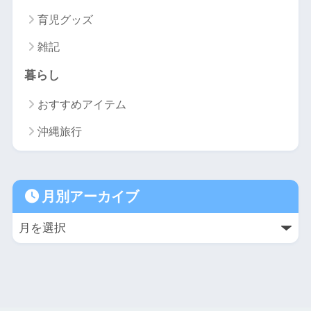
育児グッズ
雑記
暮らし
おすすめアイテム
沖縄旅行
月別アーカイブ