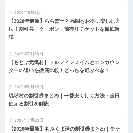
2026年8月1日
【2026年最新】ららぽーと福岡をお得に楽しむ方
法！割引券・クーポン・前売りチケットを徹底解
説
2026年7月30日
【もとぶ元気村】ドルフィンスイムとエンカウン
ターの違いを徹底比較！どっちを選ぶべき？
2026年6月18日
琉球村の割引券まとめ｜一番安く行く方法・当日
使える割引を解説
2026年7月23日
【2026年最新】あぶくま洞の割引券まとめ｜チケ