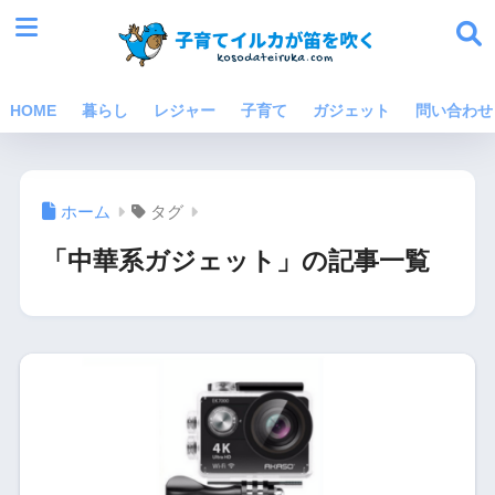
HOME
暮らし
レジャー
子育て
ガジェット
問い合わせ
ホーム
タグ
「中華系ガジェット」の記事一覧