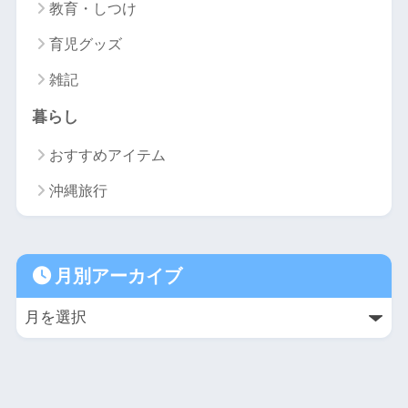
教育・しつけ
育児グッズ
雑記
暮らし
おすすめアイテム
沖縄旅行
月別アーカイブ