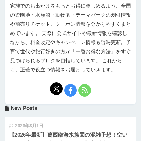
家族でのお出かけをもっとお得に楽しめるよう、全国
の遊園地・水族館・動物園・テーマパークの割引情報
や前売りチケット、クーポン情報を分かりやすくまと
めています。 実際に公式サイトや最新情報を確認し
ながら、料金改定やキャンペーン情報も随時更新。子
育て世代や旅行好きの方が「一番お得な方法」をすぐ
見つけられるブログを目指しています。 これから
も、正確で役立つ情報をお届けしていきます。
New Posts
2026年8月1日
【2026年最新】葛西臨海水族園の混雑予想！空い