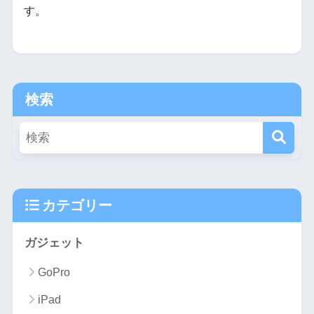
す。
検索
カテゴリー
ガジェット
GoPro
iPad