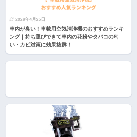
2026年4月25日
車内が臭い！車載用空気清浄機のおすすめランキ
ング｜持ち運びできて車内の花粉やタバコの匂
い・カビ対策に効果抜群！