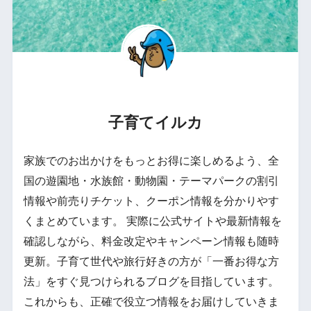
子育てイルカ
家族でのお出かけをもっとお得に楽しめるよう、全
国の遊園地・水族館・動物園・テーマパークの割引
情報や前売りチケット、クーポン情報を分かりやす
くまとめています。 実際に公式サイトや最新情報を
確認しながら、料金改定やキャンペーン情報も随時
更新。子育て世代や旅行好きの方が「一番お得な方
法」をすぐ見つけられるブログを目指しています。
これからも、正確で役立つ情報をお届けしていきま