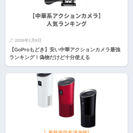
2026年1月8日
【GoProもどき】安い中華アクションカメラ最強
ランキング！偽物だけど十分使える