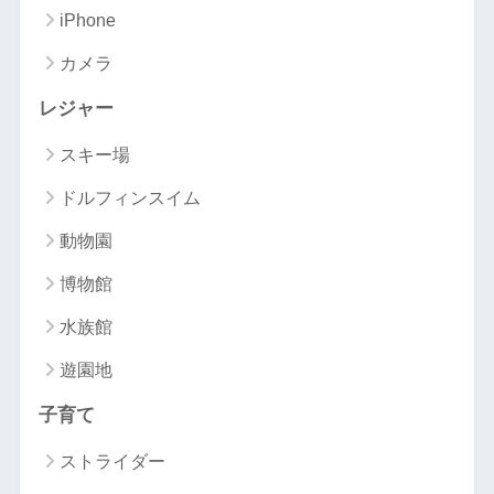
iPhone
カメラ
レジャー
スキー場
ドルフィンスイム
動物園
博物館
水族館
遊園地
子育て
ストライダー