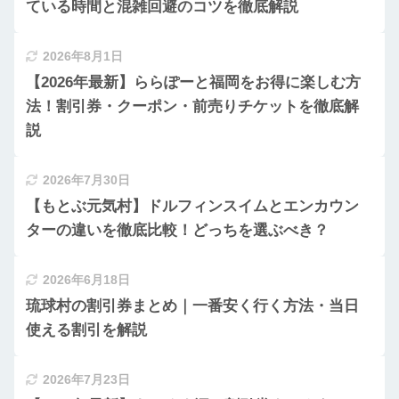
ている時間と混雑回避のコツを徹底解説
2026年8月1日
【2026年最新】ららぽーと福岡をお得に楽しむ方
法！割引券・クーポン・前売りチケットを徹底解
説
2026年7月30日
【もとぶ元気村】ドルフィンスイムとエンカウン
ターの違いを徹底比較！どっちを選ぶべき？
2026年6月18日
琉球村の割引券まとめ｜一番安く行く方法・当日
使える割引を解説
2026年7月23日