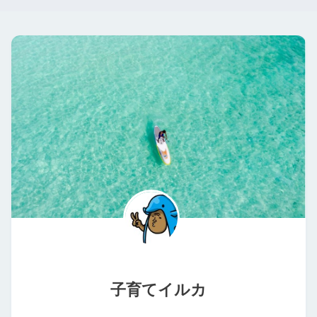
子育てイルカ