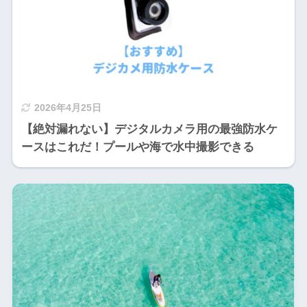
2026年4月25日
【絶対漏れない】デジタルカメラ用の最強防水ケ
ースはこれだ！プールや海で水中撮影できる