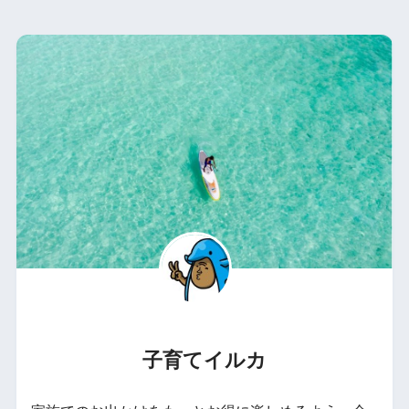
子育てイルカ