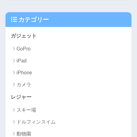
カテゴリー
ガジェット
GoPro
iPad
iPhone
カメラ
レジャー
スキー場
ドルフィンスイム
動物園