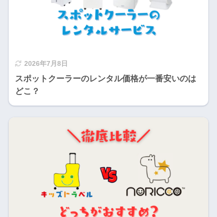
2026年7月8日
スポットクーラーのレンタル価格が一番安いのは
どこ？