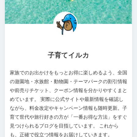
子育てイルカ
家族でのお出かけをもっとお得に楽しめるよう、全国
の遊園地・水族館・動物園・テーマパークの割引情報
や前売りチケット、クーポン情報を分かりやすくまと
めています。 実際に公式サイトや最新情報を確認し
ながら、料金改定やキャンペーン情報も随時更新。子
育て世代や旅行好きの方が「一番お得な方法」をすぐ
見つけられるブログを目指しています。 これから
も、正確で役立つ情報をお届けしていきます。