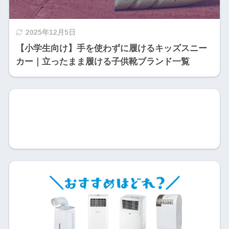
2025年12月5日
【小学生向け】手を使わずに履けるキッズスニー
カー｜立ったまま履ける子供靴ブランド一覧