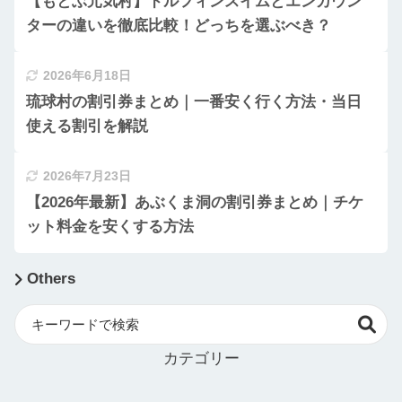
【もとぶ元気村】ドルフィンスイムとエンカウン
ターの違いを徹底比較！どっちを選ぶべき？
2026年6月18日
琉球村の割引券まとめ｜一番安く行く方法・当日
使える割引を解説
2026年7月23日
【2026年最新】あぶくま洞の割引券まとめ｜チケ
ット料金を安くする方法
Others
カテゴリー