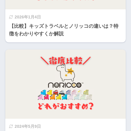
2026年1月4日
【比較】キッズトラベルとノリッコの違いは？特
徴をわかりやすくか解説
2024年5月9日