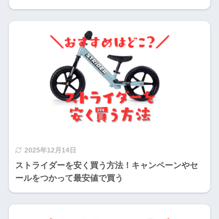
2025年12月14日
ストライダーを安く買う方法！キャンペーンやセ
ールをつかって最安値で買う