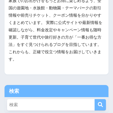
家族でのお出かけをもっとお得に楽しめるよう、全
国の遊園地・水族館・動物園・テーマパークの割引
情報や前売りチケット、クーポン情報を分かりやす
くまとめています。 実際に公式サイトや最新情報を
確認しながら、料金改定やキャンペーン情報も随時
更新。子育て世代や旅行好きの方が「一番お得な方
法」をすぐ見つけられるブログを目指しています。
これからも、正確で役立つ情報をお届けしていきま
す。
検索