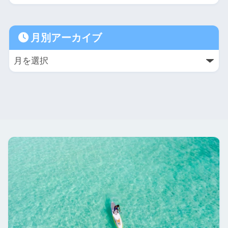
月別アーカイブ