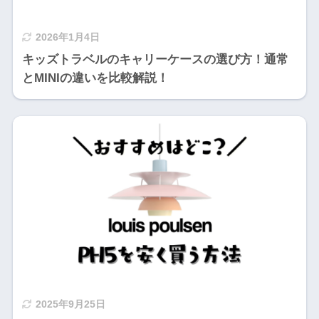
2026年1月4日
キッズトラベルのキャリーケースの選び方！通常
とMINIの違いを比較解説！
2025年9月25日