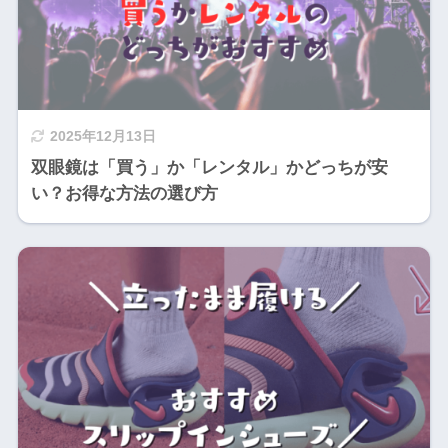
2025年12月13日
双眼鏡は「買う」か「レンタル」かどっちが安
い？お得な方法の選び方