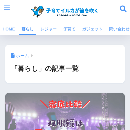
HOME
暮らし
レジャー
子育て
ガジェット
問い合わせ
ホーム
「暮らし」の記事一覧