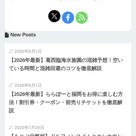
New Posts
2026年8月1日
【2026年最新】葛西臨海水族園の混雑予想！空い
ている時間と混雑回避のコツを徹底解説
2026年8月1日
【2026年最新】ららぽーと福岡をお得に楽しむ方
法！割引券・クーポン・前売りチケットを徹底解
説
2026年7月30日