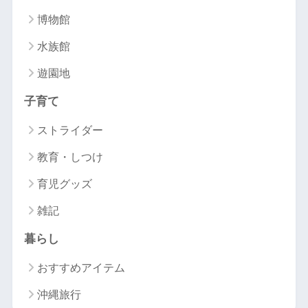
博物館
水族館
遊園地
子育て
ストライダー
教育・しつけ
育児グッズ
雑記
暮らし
おすすめアイテム
沖縄旅行