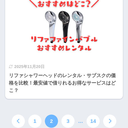
2025年11月20日
リファシャワーヘッドのレンタル・サブスクの価
格を比較！最安値で借りれるお得なサービスはど
こ？
1
2
3
…
14