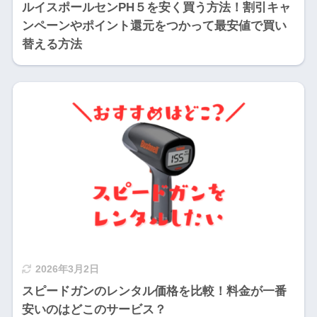
ルイスポールセンPH５を安く買う方法！割引キャ
ンペーンやポイント還元をつかって最安値で買い
替える方法
2026年3月2日
スピードガンのレンタル価格を比較！料金が一番
安いのはどこのサービス？