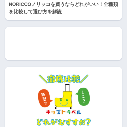
NORICCOノリッコを買うならどれがいい！全種類
を比較して選び方を解説