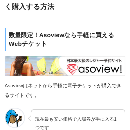
く購入する方法
数量限定！Asoviewなら手軽に買える
Webチケット
Asoviewはネットから手軽に電子チケットが購入でき
るサイトです。
現在最も安い価格で入場券が手に入る1
つです