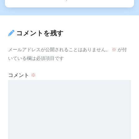
コメントを残す
メールアドレスが公開されることはありません。
※
が付
いている欄は必須項目です
コメント
※