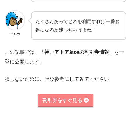
たくさんあってどれを利用すれば一番お
得になるか迷っちゃうよね！
イルカ
この記事では、「
神戸アトアátoaの割引券情報
」を一
挙に公開します。
損しないために、ぜひ参考にしてみてください
割引券をすぐ見る