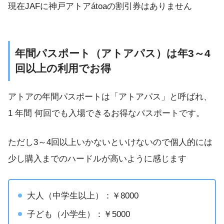
現在JAFに神戸アトアátoaの割引券はありません
年間パスポート（アトアパス）は年3～4
回以上の利用でお得
アトアの年間パスポートは「アトアパス」と呼ばれ、
1 年間 何回でも入場できるお得なパスポートです。
ただし3～4回以上いかないといけないので個人的には
少し購入までのハードルが高いように感じます
大人（中学生以上）：￥8000
子ども（小学生）：￥5000