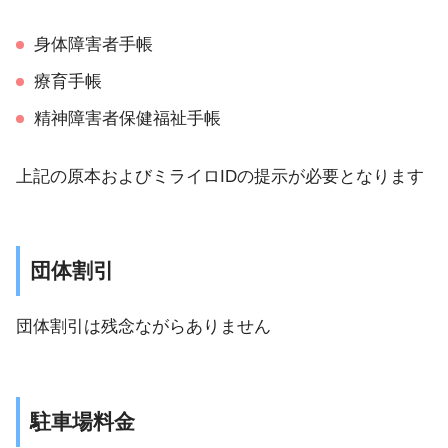
身体障害者手帳
療育手帳
精神障害者保健福祉手帳
上記の原本およびミライロIDの提示が必要となります
団体割引
団体割引は残念ながらありません
駐車場料金