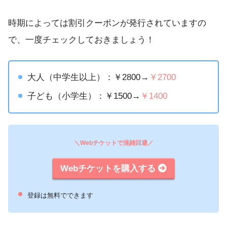
時期によっては割引クーポンが発行されていますの
で、一度チェックしておきましょう！
大人（中学生以上）：￥2800→
￥2700
子ども（小学生）：￥1500→
￥1400
＼Webチケットで混雑回避／
Webチケットを購入する
登録は無料でできます