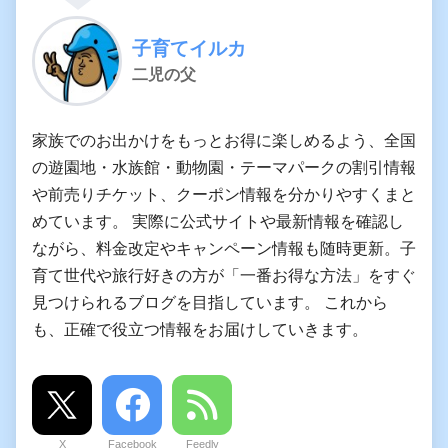
子育てイルカ
二児の父
家族でのお出かけをもっとお得に楽しめるよう、全国
の遊園地・水族館・動物園・テーマパークの割引情報
や前売りチケット、クーポン情報を分かりやすくまと
めています。 実際に公式サイトや最新情報を確認し
ながら、料金改定やキャンペーン情報も随時更新。子
育て世代や旅行好きの方が「一番お得な方法」をすぐ
見つけられるブログを目指しています。 これから
も、正確で役立つ情報をお届けしていきます。
X
Facebook
Feedly