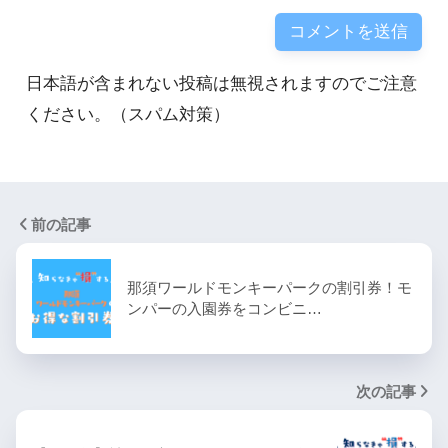
日本語が含まれない投稿は無視されますのでご注意
ください。（スパム対策）
前の記事
那須ワールドモンキーパークの割引券！モ
ンパーの入園券をコンビニ…
次の記事