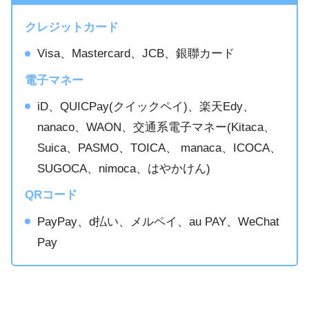
クレジットカード
Visa、Mastercard、JCB、銀聯カード
電子マネー
iD、QUICPay(クイックペイ)、楽天Edy、
nanaco、WAON、交通系電子マネー(Kitaca、
Suica、PASMO、TOICA、 manaca、ICOCA、
SUGOCA、nimoca、はやかけん)
QRコード
PayPay、d払い、メルペイ、au PAY、WeChat
Pay