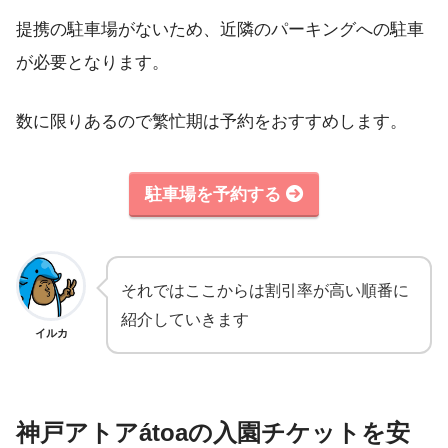
提携の駐車場がないため、近隣のパーキングへの駐車
が必要となります。
数に限りあるので繁忙期は予約をおすすめします。
駐車場を予約する
それではここからは割引率が高い順番に
紹介していきます
イルカ
神戸アトアátoaの入園チケットを安