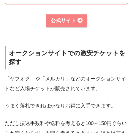
公式サイト
オークションサイトでの激安チケットを
探す
「ヤフオク」や「メルカリ」などのオークションサイ
トなど入場チケットが販売されています。
うまく落札できればかなりお得に入手できます。
ただし振込手数料や送料を考えると100～150円ぐらい