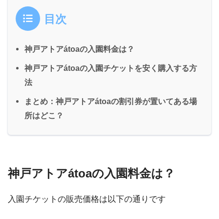
目次
神戸アトアátoaの入園料金は？
神戸アトアátoaの入園チケットを安く購入する方
法
まとめ：神戸アトアátoaの割引券が置いてある場
所はどこ？
神戸アトアátoaの入園料金は？
入園チケットの販売価格は以下の通りです