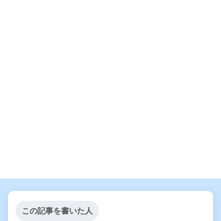
この記事を書いた人