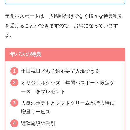
年間パスポートは、入園料だけでなく様々な特典割引
を受けることができますので、お得になっています
よ。
年パスの特典
土日祝日でも予約不要で入場できる
オリジナルグッズ（年間パスポート限定ケ
ース）をプレゼント
人気のポテトとソフトクリームが購入時に
増量サービス
近隣施設の割引