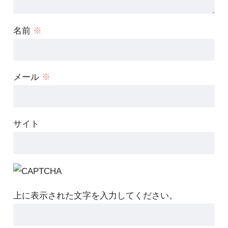
名前
※
メール
※
サイト
上に表示された文字を入力してください。