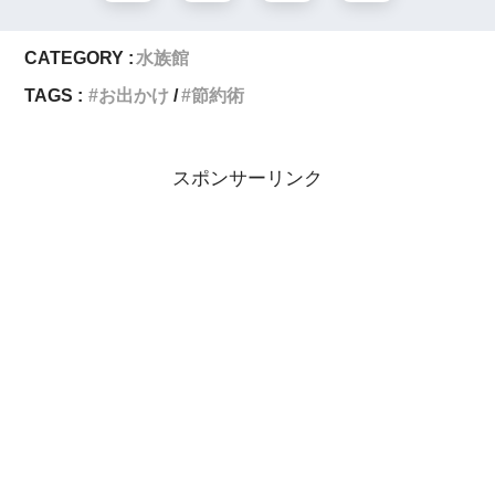
CATEGORY :
水族館
TAGS :
お出かけ
節約術
スポンサーリンク