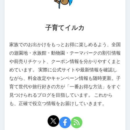
子育てイルカ
家族でのお出かけをもっとお得に楽しめるよう、全国
の遊園地・水族館・動物園・テーマパークの割引情報
や前売りチケット、クーポン情報を分かりやすくまと
めています。 実際に公式サイトや最新情報を確認し
ながら、料金改定やキャンペーン情報も随時更新。子
育て世代や旅行好きの方が「一番お得な方法」をすぐ
見つけられるブログを目指しています。 これから
も、正確で役立つ情報をお届けしていきます。