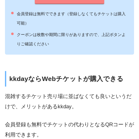
会員登録は無料でできます（登録しなくてもチケットは購入
可能）
クーポンは枚数や期間に限りがありますので、上記ボタンよ
りご確認ください
kkdayならWebチケットが購入できる
混雑するチケット売り場に並ばなくても良いというだ
けで、メリットがあるkkday。
会員登録も無料でチケットの代わりとなるQRコードが
利用できます。