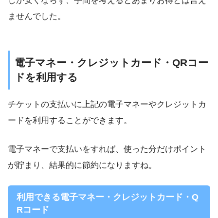
しか安くならず、手間を考えるとあまりお得とは言え
ませんでした。
電子マネー・クレジットカード・QRコー
ドを利用する
チケットの支払いに上記の
電子マネーやクレジットカ
ードを
利用することができます
。
電子マネーで支払いをすれば、使った分だけポイント
が貯まり、結果的に節約になりますね。
利用できる電子マネー・クレジットカード・Q
Rコード