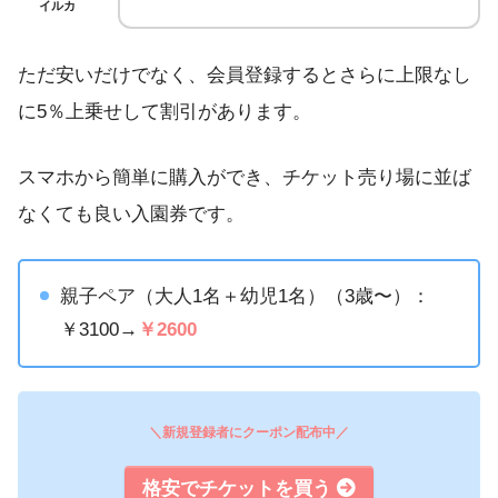
イルカ
ただ安いだけでなく、会員登録するとさらに上限なし
に5％上乗せして割引があります。
スマホから簡単に購入ができ、チケット売り場に並ば
なくても良い入園券です。
親子ペア（大人1名＋幼児1名）（3歳〜）：
￥3100→
￥2600
＼新規登録者にクーポン配布中／
格安でチケットを買う