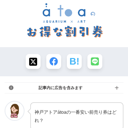
記事内に広告を含みます
神戸アトアátoaの一番安い前売り券はど
れ？