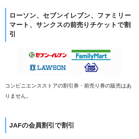
ローソン、セブンイレブン、ファミリー
マート、サンクスの前売りチケットで割
引
コンビニエンスストアの割引券・前売り券の販売はあ
りません。
JAFの会員割引で割引