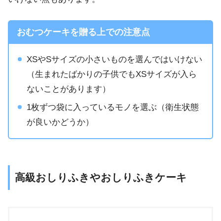
おむつケーキを贈る上での注意点
XSやSサイズの小さいものを選んではいけない
（生まれたばかりの子供でもXSサイズが入ら
ないことがあります）
1枚ずつ袋に入っているモノを選ぶ（衛生状態
が良いかどうか）
高級おしりふきやおしりふきケーキ