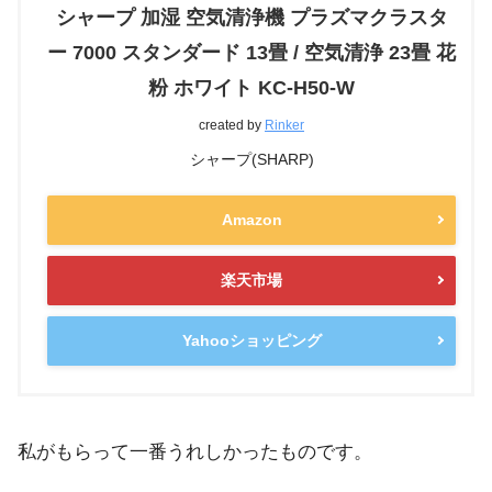
シャープ 加湿 空気清浄機 プラズマクラスタ
ー 7000 スタンダード 13畳 / 空気清浄 23畳 花
粉 ホワイト KC-H50-W
created by
Rinker
シャープ(SHARP)
Amazon
楽天市場
Yahooショッピング
私がもらって一番うれしかったものです。