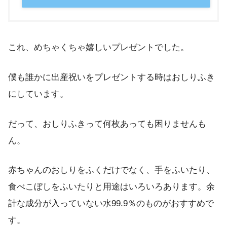
これ、めちゃくちゃ嬉しいプレゼントでした。
僕も誰かに出産祝いをプレゼントする時はおしりふき
にしています。
だって、おしりふきって何枚あっても困りませんも
ん。
赤ちゃんのおしりをふくだけでなく、手をふいたり、
食べこぼしをふいたりと用途はいろいろあります。余
計な成分が入っていない水99.9％のものがおすすめで
す。