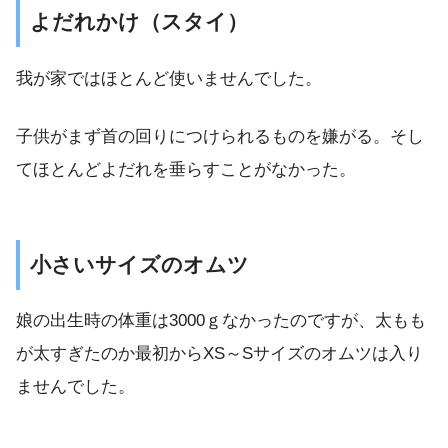
よだれかけ（スタイ）
我が家ではほとんど使いませんでした。
子供がまず首の回りにつけられるものを嫌がる。そし
てほとんどよだれを垂らすことがなかった。
小さいサイズのオムツ
娘の出生時の体重は3000ｇなかったのですが、太もも
が太すぎたのか最初からXS～Sサイズのオムツは入り
ませんでした。