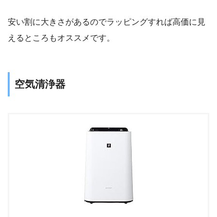
安い割に大きさがあるのでラッピングすれば高価に見
えるところもオススメです。
空気清浄器