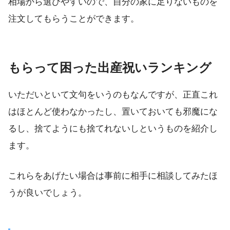
相場から選びやすいので、自分の家に足りないものを
注文してもらうことができます。
もらって困った出産祝いランキング
いただいといて文句をいうのもなんですが、正直これ
はほとんど使わなかったし、置いておいても邪魔にな
るし、捨てようにも捨てれないしというものを紹介し
ます。
これらをあげたい場合は事前に相手に相談してみたほ
うが良いでしょう。