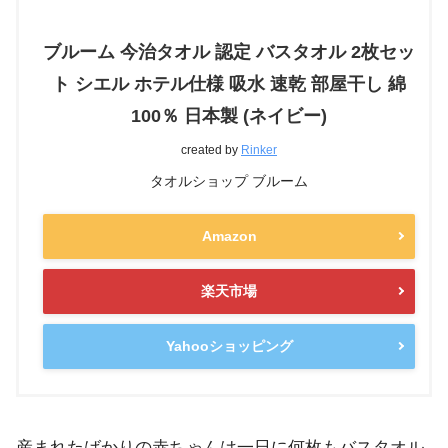
ブルーム 今治タオル 認定 バスタオル 2枚セッ
ト シエル ホテル仕様 吸水 速乾 部屋干し 綿
100％ 日本製 (ネイビー)
created by
Rinker
タオルショップ ブルーム
Amazon
楽天市場
Yahooショッピング
産まれたばかりの赤ちゃんは一日に何枚もバスタオル