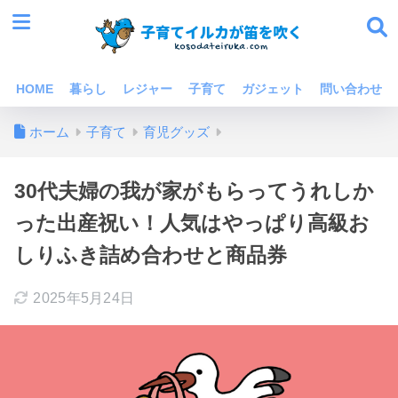
HOME
暮らし
レジャー
子育て
ガジェット
問い合わせ
ホーム
子育て
育児グッズ
30代夫婦の我が家がもらってうれしか
った出産祝い！人気はやっぱり高級お
しりふき詰め合わせと商品券
2025年5月24日