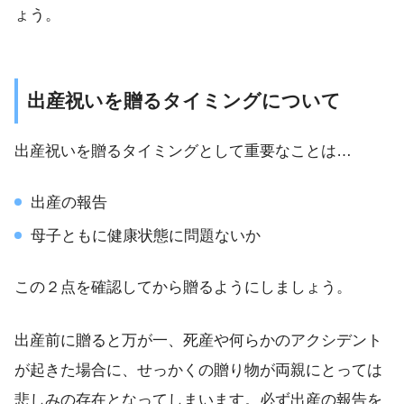
ょう。
出産祝いを贈るタイミングについて
出産祝いを贈るタイミングとして重要なことは…
出産の報告
母子ともに健康状態に問題ないか
この２点を確認してから贈るようにしましょう。
出産前に贈ると万が一、死産や何らかのアクシデント
が起きた場合に、せっかくの贈り物が両親にとっては
悲しみの存在となってしまいます。必ず出産の報告を