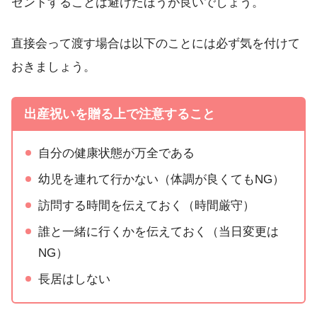
ゼントすることは避けたほうが良いでしょう。
直接会って渡す場合は以下のことには必ず気を付けて
おきましょう。
出産祝いを贈る上で注意すること
自分の健康状態が万全である
幼児を連れて行かない（体調が良くてもNG）
訪問する時間を伝えておく（時間厳守）
誰と一緒に行くかを伝えておく（当日変更は
NG）
長居はしない