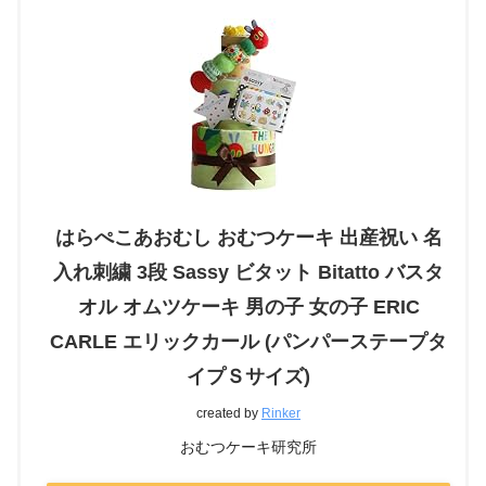
はらぺこあおむし おむつケーキ 出産祝い 名
入れ刺繍 3段 Sassy ビタット Bitatto バスタ
オル オムツケーキ 男の子 女の子 ERIC
CARLE エリックカール (パンパーステープタ
イプＳサイズ)
created by
Rinker
おむつケーキ研究所