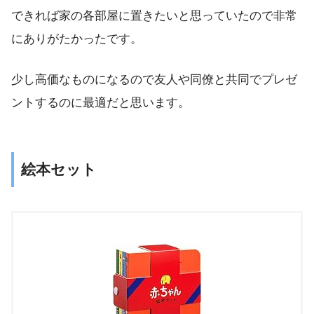
できれば家の各部屋に置きたいと思っていたので非常
にありがたかったです。
少し高価なものになるので友人や同僚と共同でプレゼ
ントするのに最適だと思います。
絵本セット