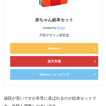
赤ちゃん絵本セット
created by
Rinker
戸田デザイン研究室
Amazon
楽天市場
Yahooショッピング
値段が安いですが非常に喜ばれるのが絵本セットで