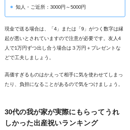
知人・ご近所：3000円～5000円
現金で送る場合は、「4」または「9」がつく数字は縁
起が悪いとされていますので注意が必要です。友人4
人で1万円ずつ出し合う場合は３万円＋プレゼントな
どで工夫しましょう。
高価すぎるものはかえって相手に気を使わせてしまっ
たり、負担になることがあるので気をつけましょう。
30代の我が家が実際にもらってうれ
しかった出産祝いランキング