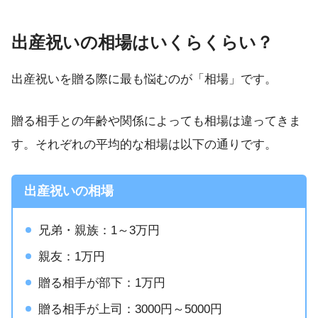
出産祝いの相場はいくらくらい？
出産祝いを贈る際に最も悩むのが「相場」です。
贈る相手との年齢や関係によっても相場は違ってきま
す。それぞれの平均的な相場は以下の通りです。
出産祝いの相場
兄弟・親族：1～3万円
親友：1万円
贈る相手が部下：1万円
贈る相手が上司：3000円～5000円