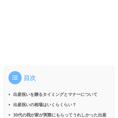
目次
出産祝いを贈るタイミングとマナーについて
出産祝いの相場はいくらくらい？
30代の我が家が実際にもらってうれしかった出産