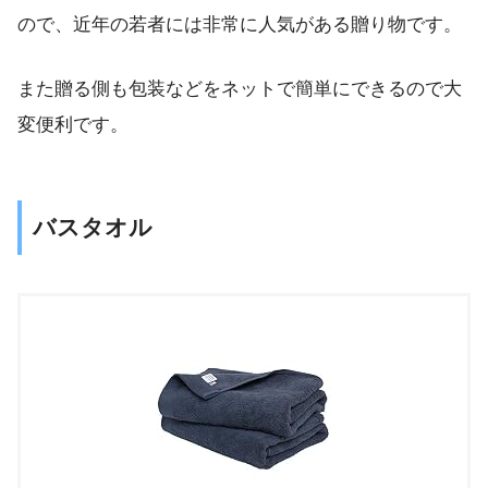
ので、近年の若者には非常に人気がある贈り物です。
また贈る側も包装などをネットで簡単にできるので大
変便利です。
バスタオル