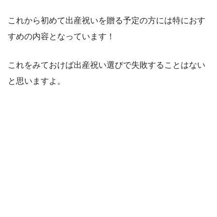
これから初めて出産祝いを贈る予定の方には特におす
すめの内容となっています！
これをみておけば出産祝い選びで失敗することはない
と思いますよ。