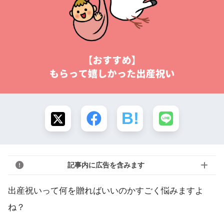
記事内に広告を含みます
出産祝いって何を贈ればいいのかすごく悩みますよ
ね？