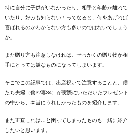
特に自分に子供がいなかったり、相手と年齢が離れて
いたり、好みも知らない！ってなると、何をあげれば
喜ばれるのかわからない方も多いのではないでしょう
か。
また贈り方も注意しなければ、せっかくの贈り物が相
手にとっては嫌なものになってしまいます。
そこでこの記事では、出産祝いで注意することと、僕
たち夫婦（僕32妻34）が実際にいただいたプレゼント
の中から、本当にうれしかったものを紹介します。
また正直これは…と困ってしまったものも一緒に紹介
したいと思います。