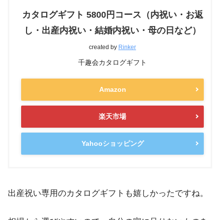
カタログギフト 5800円コース（内祝い・お返
し・出産内祝い・結婚内祝い・母の日など）
created by
Rinker
千趣会カタログギフト
Amazon
楽天市場
Yahooショッピング
出産祝い専用のカタログギフトも嬉しかったですね。