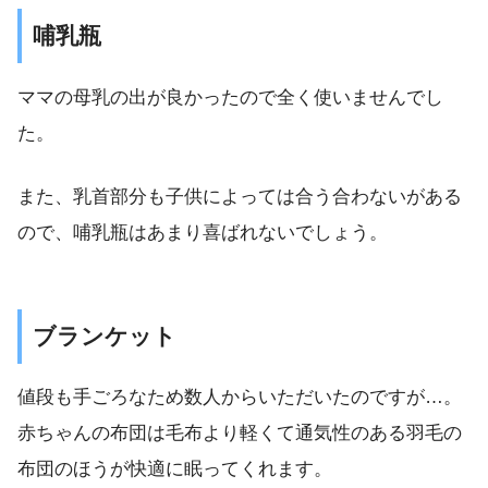
哺乳瓶
ママの母乳の出が良かったので全く使いませんでし
た。
また、乳首部分も子供によっては合う合わないがある
ので、哺乳瓶はあまり喜ばれないでしょう。
ブランケット
値段も手ごろなため数人からいただいたのですが…。
赤ちゃんの布団は毛布より軽くて通気性のある羽毛の
布団のほうが快適に眠ってくれます。