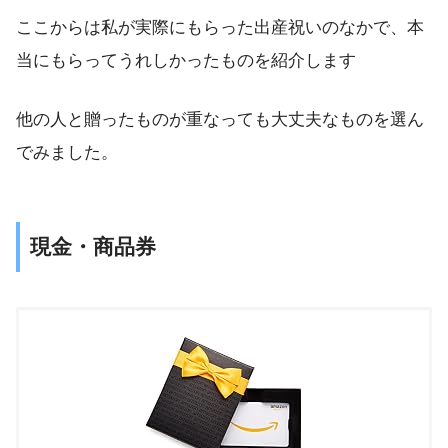
ここからは私が実際にもらった出産祝いのなかで、本
当にもらってうれしかったものを紹介します
他の人と贈ったものが重なっても大丈夫なものを選ん
でみました。
現金・商品券