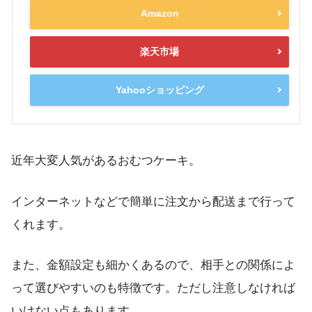
Amazon
楽天市場
Yahooショッピング
近年大変人気があるおむつケーキ。
インターネットなどで簡単に注文から配送まで行って
くれます。
また、金額設定も細かくあるので、相手との関係によ
って選びやすいのも特徴です。ただし注意しなければ
いけない点もあります。