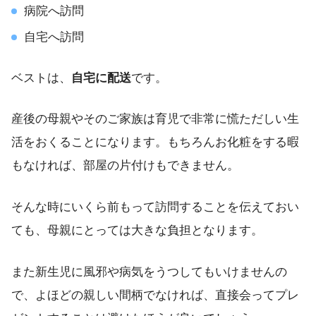
病院へ訪問
自宅へ訪問
ベストは、
自宅に配送
です。
産後の母親やそのご家族は育児で非常に慌ただしい生
活をおくることになります。もちろんお化粧をする暇
もなければ、部屋の片付けもできません。
そんな時にいくら前もって訪問することを伝えておい
ても、母親にとっては大きな負担となります。
また新生児に風邪や病気をうつしてもいけませんの
で、よほどの親しい間柄でなければ、直接会ってプレ