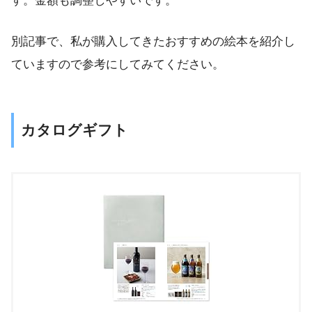
す。金額も調整しやすいです。
別記事で、私が購入してきたおすすめの絵本を紹介し
ていますので参考にしてみてください。
カタログギフト