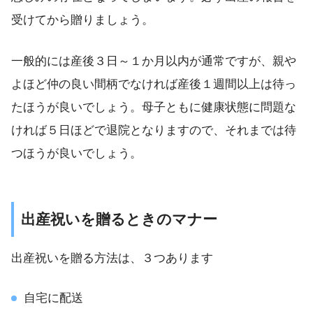
受けてから贈りましょう。
一般的には産後３日～１か月以内が通常ですが、親や
よほど仲の良い間柄でなければ産後１週間以上は待っ
たほうが良いでしょう。母子ともに健康状態に問題な
ければ５日ほどで退院となりますので、それまでは待
つほうが良いでしょう。
出産祝いを贈るときのマナー
出産祝いを贈る方法は、３つあります
自宅に配送