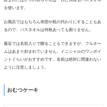
を使います。
お風呂ではもちろん布団や枕の代わりにすることもあ
るので、バスタオルは何枚あっても困りません。
最近では名前入りで贈ることもできますが、フルネー
ムはあまり好まれていません。イニシャルのワンポイ
ントぐらいがおすすめです。名前は絶対に間違わない
ように注意しましょう。
おむつケーキ