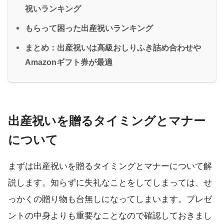
祝いランキング
もらって困った出産祝いランキング
まとめ：出産祝いは高級おしりふき詰め合わせや
Amazonギフト券が最適
出産祝いを贈るタイミングとマナー
について
まずは出産祝いを贈るタイミングとマナーについて解
説します。知らずに失礼なことをしてしまっては、せ
っかくの贈り物も台無しになってしまいます。プレゼ
ントの中身よりも重要なことなので確認しておきまし