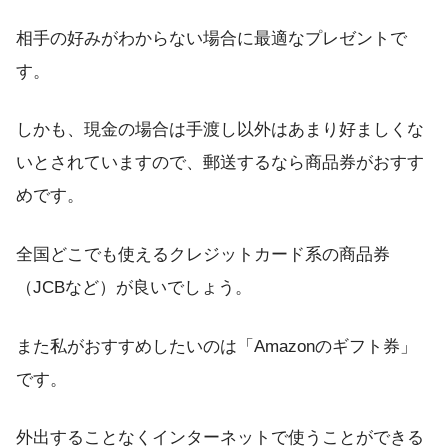
相手の好みがわからない場合に最適なプレゼントで
す。
しかも、現金の場合は手渡し以外はあまり好ましくな
いとされていますので、郵送するなら商品券がおすす
めです。
全国どこでも使えるクレジットカード系の商品券
（JCBなど）が良いでしょう。
また私がおすすめしたいのは「Amazonのギフト券」
です。
外出することなくインターネットで使うことができる