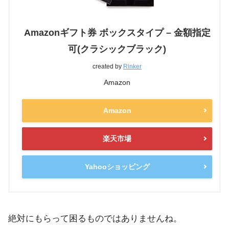
Amazonギフト券 ボックスタイプ – 金額指定
可(クラシックブラック)
created by
Rinker
Amazon
Amazon
楽天市場
Yahooショッピング
絶対にもらって困るものではありませんね。