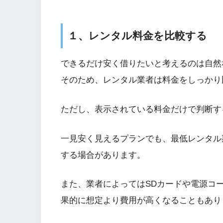
１、レンタル料金を比較する
できるだけ安く借りたいと考えるのは自然
そのため、レンタル業者は料金をしっかり
ただし、表示されている料金だけで判断す
一見安く見えるプランでも、最低レンタル
する場合があります。
また、業者によってはSDカードや電源コ
果的に想定より費用が高くなることもあり