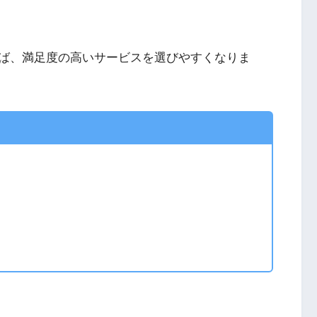
ば、満足度の高いサービスを選びやすくなりま