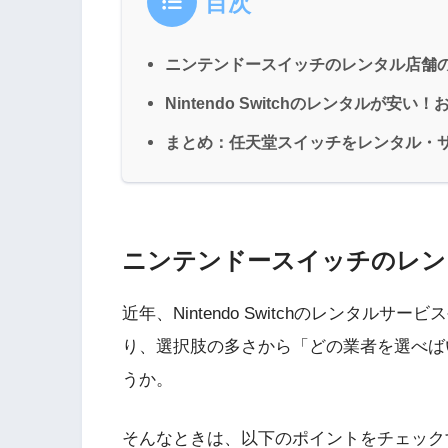
目次
ニンテンドースイッチのレンタル店舗
Nintendo Switchのレンタルが安
まとめ：任天堂スイッチをレンタル・
ニンテンドースイッチのレン
近年、Nintendo Switchのレンタ
り、選択肢の多さから「どの業者を選べば
うか。
そんなときは、以下のポイントをチェック