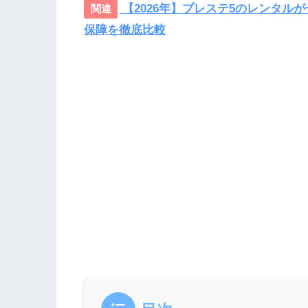
【2026年】プレステ5のレンタル
保障を徹底比較