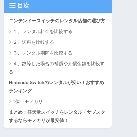
目次
ニンテンドースイッチのレンタル店舗の選び方
１、レンタル料金を比較する
２、送料を比較する
３、レンタル期間を比較する
４、故障した場合の補償や弁償金額を比較す
る
Nintendo Switchのレンタルが安い！おすすめ
ランキング
1位 モノカリ
まとめ：任天堂スイッチをレンタル・サブスク
するならモノカリが最安値！