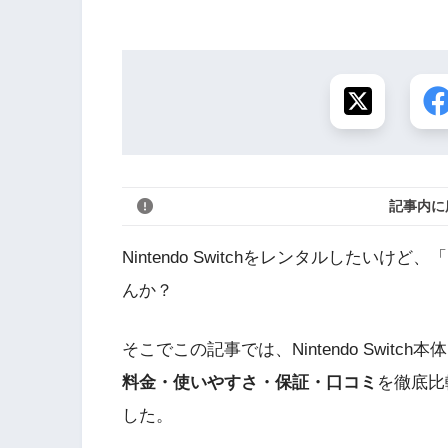
記事内に
Nintendo Switchをレンタルした
んか？
そこでこの記事では、Nintendo Swi
料金・使いやすさ・保証・口コミ
を徹底比
した。