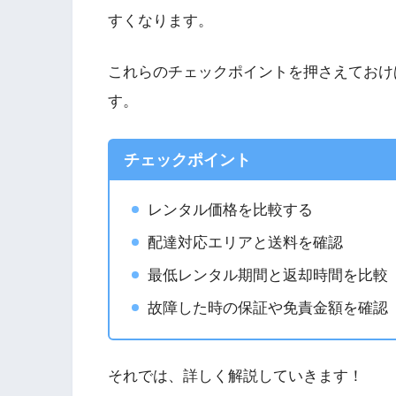
すくなります。
これらのチェックポイントを押さえておけ
す。
チェックポイント
レンタル価格を比較する
配達対応エリアと送料を確認
最低レンタル期間と返却時間を比較
故障した時の保証や免責金額を確認
それでは、詳しく解説していきます！