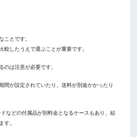
なことです。
比較したうえで選ぶことが重要です。
るのは注意が必要です。
期間が設定されていたり、送料が別途かかったり
ードなどの付属品が別料金となるケースもあり、結
ます。