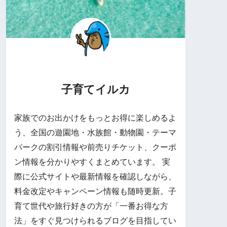
子育てイルカ
家族でのお出かけをもっとお得に楽しめるよ
う、全国の遊園地・水族館・動物園・テーマ
パークの割引情報や前売りチケット、クーポ
ン情報を分かりやすくまとめています。 実
際に公式サイトや最新情報を確認しながら、
料金改定やキャンペーン情報も随時更新。子
育て世代や旅行好きの方が「一番お得な方
法」をすぐ見つけられるブログを目指してい