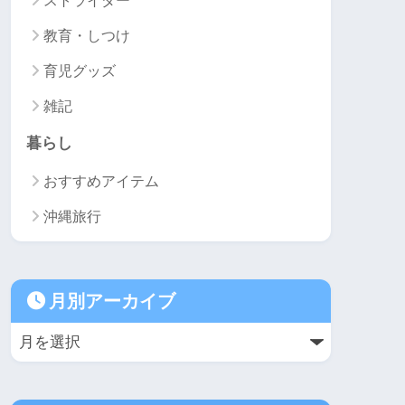
ストライダー
教育・しつけ
育児グッズ
雑記
暮らし
おすすめアイテム
沖縄旅行
月別アーカイブ