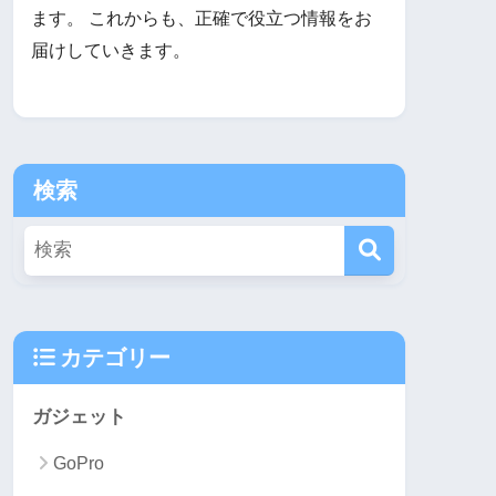
ます。 これからも、正確で役立つ情報をお
届けしていきます。
検索
カテゴリー
ガジェット
GoPro