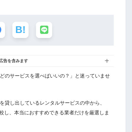
広告を含みます
いけど、「どのサービスを選べばいいの？」と迷っていませ
tch本体を貸し出しているレンタルサービスの中から、
較し、本当におすすめできる業者だけを厳選しま