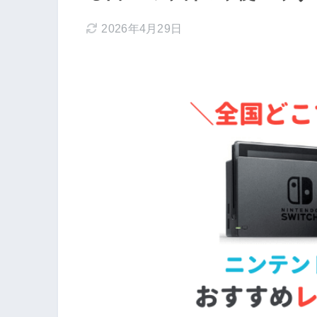
2026年4月29日