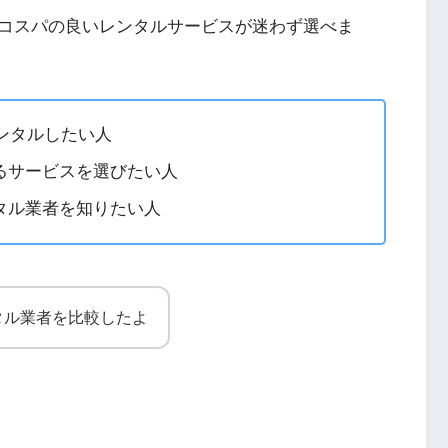
コスパの良いレンタルサービスが迷わず選べま
をレンタルしたい人
るサービスを選びたい人
タル業者を知りたい人
タル業者を比較したよ