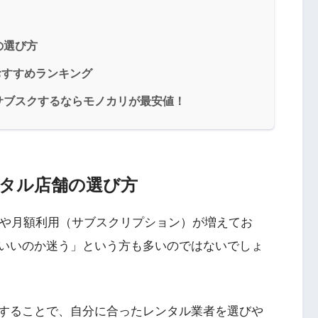
の選び方
い！おすすめランキング
サブスクするならモノカリが最安値！
タル店舗の選び方
ルサービスや月額利用（サブスクリプション）が増えてお
いいのか迷う」という方も多いのではないでしょ
することで、自分に合ったレンタル業者を選びや