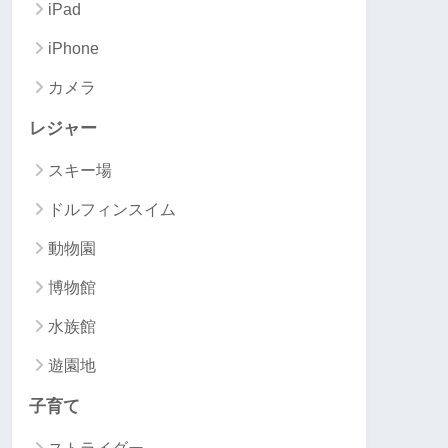
iPad
iPhone
カメラ
レジャー
スキー場
ドルフィンスイム
動物園
博物館
水族館
遊園地
子育て