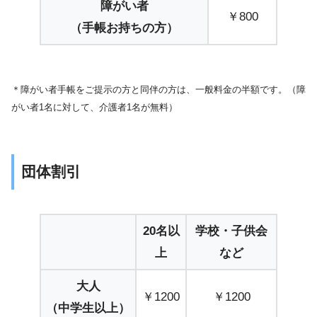
障がい者
￥800
（手帳お持ちの方）
＊障がい者手帳をご提示の方と同伴の方は、一般料金の半額です。（障
がい者1名に対して、介護者1名が無料）
団体割引
20名以
学校・子供会
上
など
大人
￥1200
￥1200
（中学生以上）