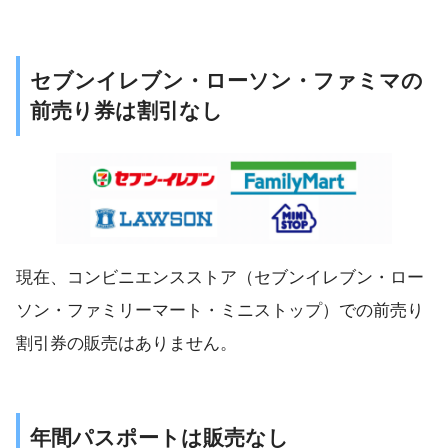
セブンイレブン・ローソン・ファミマの
前売り券は割引なし
現在、コンビニエンスストア（セブンイレブン・ロー
ソン・ファミリーマート・ミニストップ）での前売り
割引券の販売はありません。
年間パスポートは販売なし