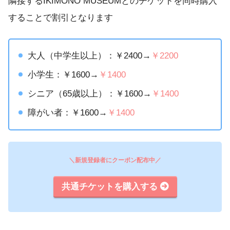
隣接するIKIMONO MUSEUMとのチケットを同時購入
することで割引となります
大人（中学生以上）：￥2400→
￥2200
小学生：￥1600→
￥1400
シニア（65歳以上）：￥1600→
￥1400
障がい者：￥1600→
￥1400
＼新規登録者にクーポン配布中／
共通チケットを購入する