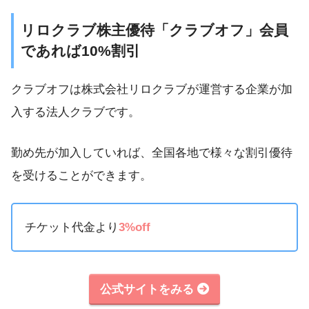
リロクラブ株主優待「クラブオフ」会員
であれば10%割引
クラブオフは株式会社リロクラブが運営する企業が加
入する法人クラブです。
勤め先が加入していれば、全国各地で様々な割引優待
を受けることができます。
チケット代金より
3%off
公式サイトをみる