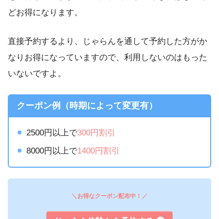
どお得になります。
直接予約するより、じゃらんを通して予約した方がか
なりお得になっていますので、利用しないのはもった
いないですよ。
クーポン例（時期によって変更有）
2500円以上で
300円割引
8000円以上で
1400円割引
＼お得なクーポン配布中！／