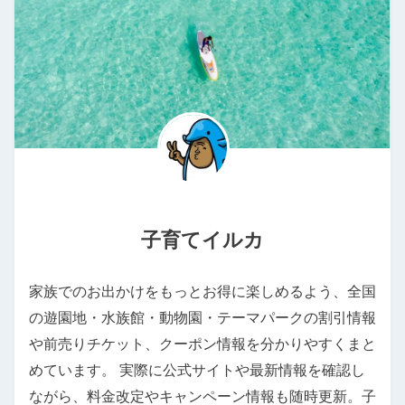
子育てイルカ
家族でのお出かけをもっとお得に楽しめるよう、全国
の遊園地・水族館・動物園・テーマパークの割引情報
や前売りチケット、クーポン情報を分かりやすくまと
めています。 実際に公式サイトや最新情報を確認し
ながら、料金改定やキャンペーン情報も随時更新。子