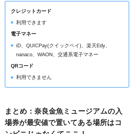
クレジットカード
利用できます
電子マネー
iD、QUICPay(クイックペイ)、楽天Edy、
nanaco、WAON、交通系電子マネー
QRコード
利用できません
まとめ：奈良金魚ミュージアムの入
場券が最安値で置いてある場所はコ
ンビニじゃなくてここ！