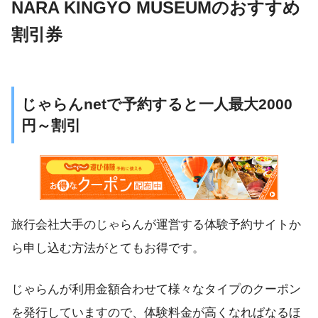
NARA KINGYO MUSEUMのおすすめ
割引券
じゃらんnetで予約すると一人最大2000
円～割引
旅行会社大手のじゃらんが運営する体験予約サイトか
ら申し込む方法がとてもお得です。
じゃらんが利用金額合わせて様々なタイプのクーポン
を発行していますので、体験料金が高くなればなるほ