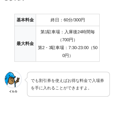
基本料金
終日：60分/300円
第1駐車場：入庫後24時間毎
（700円）
最大料金
第2・3駐車場：7:30-23:00（50
0円）
でも割引券を使えばお得な料金で入場券
を手に入れることができますよ。
イルカ