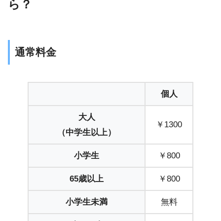
ら？
通常料金
個人
大人
￥1300
（中学生以上）
小学生
￥800
65歳以上
￥800
小学生未満
無料