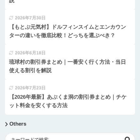
説
2026年7月30日
【もとぶ元気村】ドルフィンスイムとエンカウン
ターの違いを徹底比較！どっちを選ぶべき？
2026年6月18日
琉球村の割引券まとめ｜一番安く行く方法・当日
使える割引を解説
2026年7月23日
【2026年最新】あぶくま洞の割引券まとめ｜チケ
ット料金を安くする方法
Others