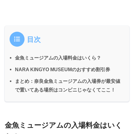
目次
金魚ミュージアムの入場料金はいくら？
NARA KINGYO MUSEUMのおすすめ割引券
まとめ：奈良金魚ミュージアムの入場券が最安値
で置いてある場所はコンビニじゃなくてここ！
金魚ミュージアムの入場料金はいく