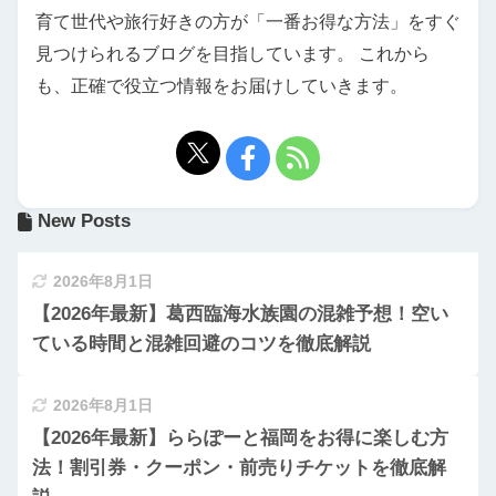
育て世代や旅行好きの方が「一番お得な方法」をすぐ
見つけられるブログを目指しています。 これから
も、正確で役立つ情報をお届けしていきます。
New Posts
2026年8月1日
【2026年最新】葛西臨海水族園の混雑予想！空い
ている時間と混雑回避のコツを徹底解説
2026年8月1日
【2026年最新】ららぽーと福岡をお得に楽しむ方
法！割引券・クーポン・前売りチケットを徹底解