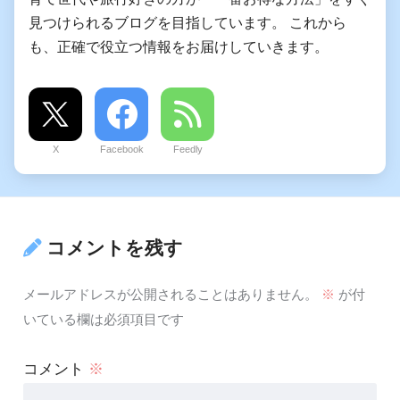
見つけられるブログを目指しています。 これから
も、正確で役立つ情報をお届けしていきます。
X
Facebook
Feedly
コメントを残す
メールアドレスが公開されることはありません。
※
が付
いている欄は必須項目です
コメント
※