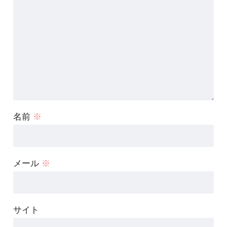
名前
※
メール
※
サイト