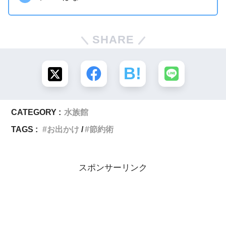
SHARE
CATEGORY :
水族館
TAGS :
お出かけ
節約術
スポンサーリンク