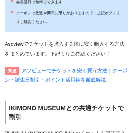
会員登録は無料でできます
クーポンは枚数や期間に限りがありますので、上記ボタンよ
りご確認ください
Asoviewでチケットを購入する際に安く購入する方法
をまとめています。下記よりご確認ください！
アソビューでチケットを安く買う方法｜クーポ
ン・誕生日割引・ポイント活用術を徹底解説
IKIMONO MUSEUMとの共通チケットで
割引