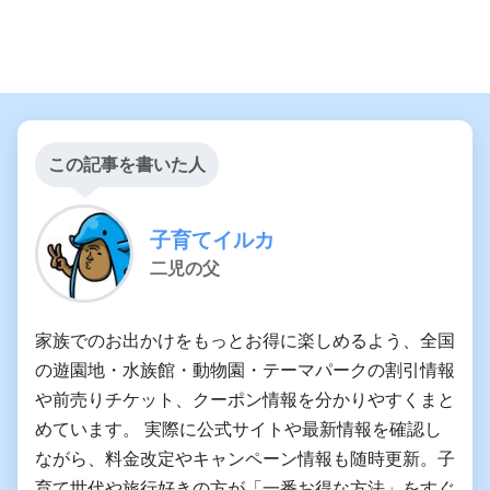
この記事を書いた人
子育てイルカ
二児の父
家族でのお出かけをもっとお得に楽しめるよう、全国
の遊園地・水族館・動物園・テーマパークの割引情報
や前売りチケット、クーポン情報を分かりやすくまと
めています。 実際に公式サイトや最新情報を確認し
ながら、料金改定やキャンペーン情報も随時更新。子
育て世代や旅行好きの方が「一番お得な方法」をすぐ