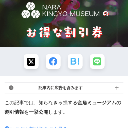
記事内に広告を含みます
この記事では、知らなきゃ損する
金魚ミュージアムの
割引情報を一挙公開
します。