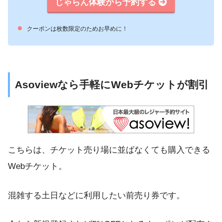
じゃらん体験から予約する
クーポンは枚数限定のためお早めに！
Asoviewなら手軽にWebチケットが割引
こちらは、チケット売り場に並ばなくても購入できる
Webチケット。
混雑する土日などに利用したい前売り券です。