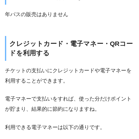
年パスの販売はありません
クレジットカード・電子マネー・QRコー
ドを利用する
チケットの支払いにクレジットカードや電子マネーを
利用することができます。
電子マネーで支払いをすれば、使った分だけポイント
が貯まり、結果的に節約になりますね。
利用できる電子マネーは以下の通りです。