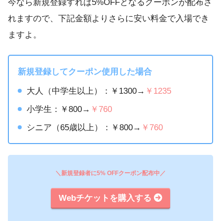
今なら新規登録すれば5%OFFとなるクーポンが配布さ
れますので、下記金額よりさらに安い料金で入場でき
ますよ。
新規登録してクーポン使用した場合
大人（中学生以上）：￥1300→
￥1235
小学生：￥800→
￥760
シニア（65歳以上）：￥800→
￥760
＼新規登録者に5% OFFクーポン配布中／
Webチケットを購入する