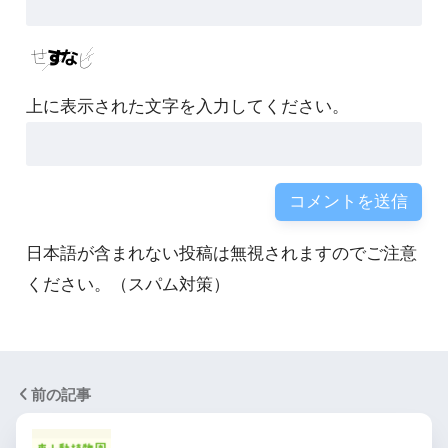
上に表示された文字を入力してください。
日本語が含まれない投稿は無視されますのでご注意
ください。（スパム対策）
前の記事