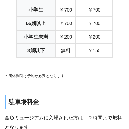
小学生
￥700
￥700
65歳以上
￥700
￥700
小学生未満
￥200
￥200
3歳以下
無料
￥150
＊団体割引は予約が必要となります
駐車場料金
金魚ミュージアムに入場された方は、２時間まで無料
となります