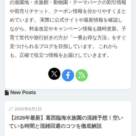
の遊園地・水族館・動物園・テーマパークの割引情報
や前売りチケット、クーポン情報を分かりやすくまと
めています。 実際に公式サイトや最新情報を確認し
ながら、料金改定やキャンペーン情報も随時更新。子
育て世代や旅行好きの方が「一番お得な方法」をすぐ
見つけられるブログを目指しています。 これから
も、正確で役立つ情報をお届けしていきます。
New Posts
2026年8月1日
【2026年最新】葛西臨海水族園の混雑予想！空い
ている時間と混雑回避のコツを徹底解説