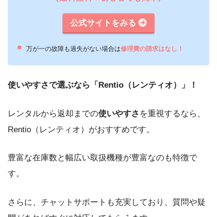
公式サイトをみる
万が一の故障も過失がない場合は
修理費の請求はなし！
使いやすさで選ぶなら「Rentio（レンティオ）」！
レンタルから返却までの
使いやすさ
を重視するなら、
Rentio（レンティオ）がおすすめです。
豊富な在庫数と幅広い取扱機種が豊富なのも特徴で
す。
さらに、チャットサポートも充実しており、質問や疑