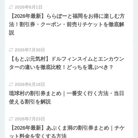
2026年8月1日
【2026年最新】ららぽーと福岡をお得に楽しむ方
法！割引券・クーポン・前売りチケットを徹底解
説
2026年7月30日
【もとぶ元気村】ドルフィンスイムとエンカウン
ターの違いを徹底比較！どっちを選ぶべき？
2026年6月18日
琉球村の割引券まとめ｜一番安く行く方法・当日
使える割引を解説
2026年7月23日
【2026年最新】あぶくま洞の割引券まとめ｜チケ
ット料金を安くする方法