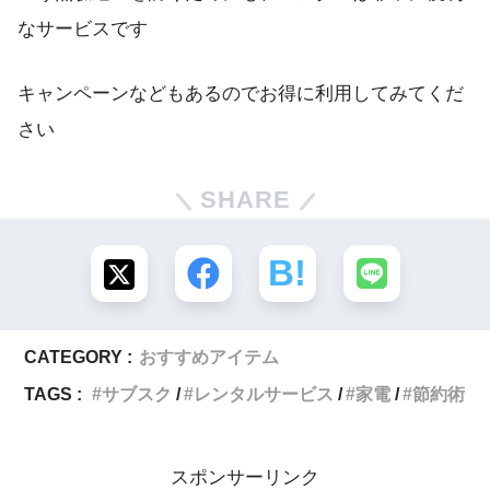
なサービスです
キャンペーンなどもあるのでお得に利用してみてくだ
さい
SHARE
CATEGORY :
おすすめアイテム
TAGS :
サブスク
レンタルサービス
家電
節約術
スポンサーリンク