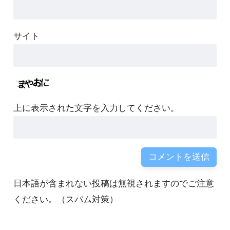
サイト
上に表示された文字を入力してください。
日本語が含まれない投稿は無視されますのでご注意
ください。（スパム対策）