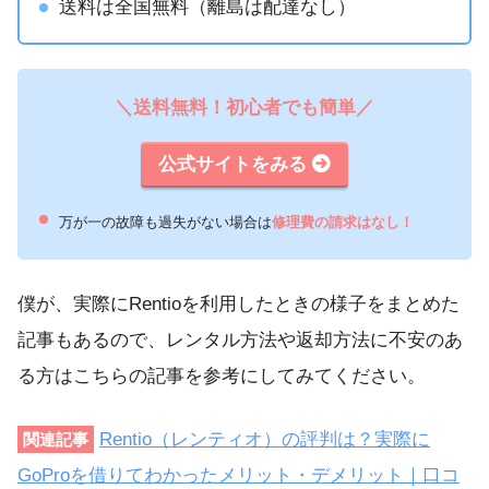
送料は全国無料（離島は配達なし）
＼送料無料！初心者でも簡単／
公式サイトをみる
万が一の故障も過失がない場合は
修理費の請求はなし！
僕が、実際にRentioを利用したときの様子をまとめた
記事もあるので、レンタル方法や返却方法に不安のあ
る方はこちらの記事を参考にしてみてください。
Rentio（レンティオ）の評判は？実際に
関連記事
GoProを借りてわかったメリット・デメリット｜口コ