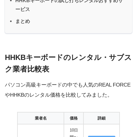
HHKBキーボードの試し打ちレンタルおすすめサ
ービス
まとめ
HHKBキーボードのレンタル・サブス
ク業者比較表
パソコン高級キーボードの中でも人気のREAL FORCE
やHHKBのレンタル価格を比較してみました。
業者名
価格
詳細
10日