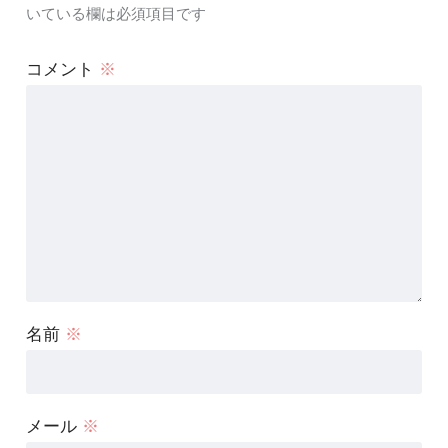
いている欄は必須項目です
コメント
※
名前
※
メール
※