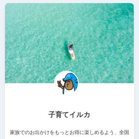
子育てイルカ
家族でのお出かけをもっとお得に楽しめるよう、全国