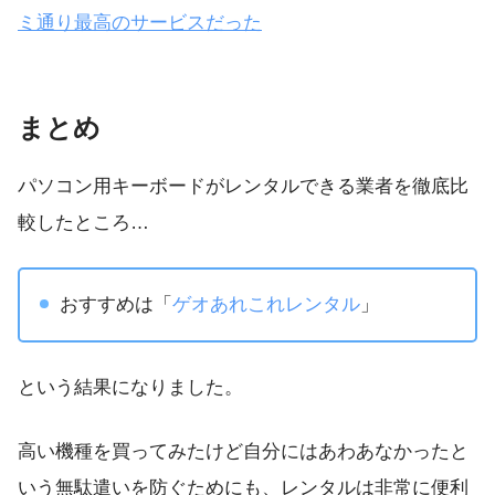
ミ通り最高のサービスだった
まとめ
パソコン用キーボードがレンタルできる業者を徹底比
較したところ…
おすすめは「
ゲオあれこれレンタル
」
という結果になりました。
高い機種を買ってみたけど自分にはあわあなかったと
いう無駄遣いを防ぐためにも、レンタルは非常に便利