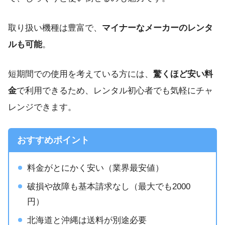
取り扱い機種は豊富で、
マイナーなメーカーのレンタ
ルも可能
。
短期間での使用を考えている方には、
驚くほど安い料
金
で利用できるため、レンタル初心者でも気軽にチャ
レンジできます。
おすすめポイント
料金がとにかく安い（業界最安値）
破損や故障も基本請求なし（最大でも2000
円）
北海道と沖縄は送料が別途必要