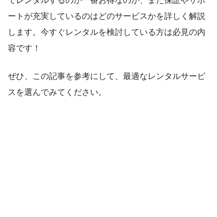
でレンタルするのが一番お得なのか、また保証やサポ
ートが充実しているのはどのサービスかを詳しく解説
します。今すぐレンタルを検討している方は必見の内
容です！
ぜひ、この記事を参考にして、最適なレンタルサービ
スを選んでみてください。