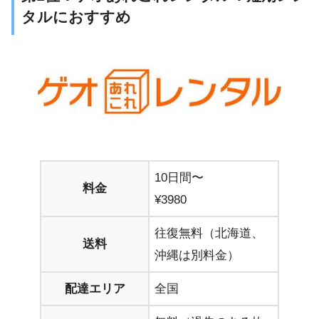
タルにおすすめ
10日間〜
料金
¥3980
往復無料（北海道、
送料
沖縄は別料金）
配達エリア
全国