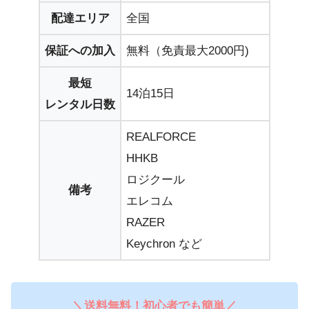
配達エリア
全国
保証への加入
無料（免責最大2000円)
最短
14泊15日
レンタル日数
REALFORCE
HHKB
ロジクール
備考
エレコム
RAZER
Keychron など
＼送料無料！初心者でも簡単／