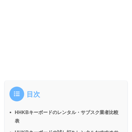
目次
HHKBキーボードのレンタル・サブスク業者比較
表