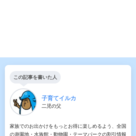
この記事を書いた人
子育てイルカ
二児の父
家族でのお出かけをもっとお得に楽しめるよう、全国
の遊園地・水族館・動物園・テーマパークの割引情報