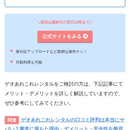
＼返却は最終日の翌日12時まで／
公式サイトをみる
身分証アップロードなど面倒な操作ナシ！
月額利用も可能
ゲオあれこれレンタルをご検討の方は、下記記事にて
メリット・デメリットを詳しく解説していますので、
ぜひ参考にしてみてください。
ゲオあれこれレンタルの口コミ評判は本当にヤ
バい？審査に落ちた理由・デメリット・安全性を徹底