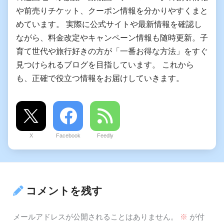
や前売りチケット、クーポン情報を分かりやすくまと
めています。 実際に公式サイトや最新情報を確認し
ながら、料金改定やキャンペーン情報も随時更新。子
育て世代や旅行好きの方が「一番お得な方法」をすぐ
見つけられるブログを目指しています。 これから
も、正確で役立つ情報をお届けしていきます。
X
Facebook
Feedly
コメントを残す
メールアドレスが公開されることはありません。
※
が付