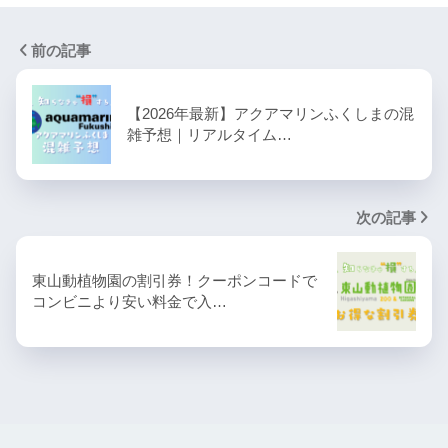
前の記事
【2026年最新】アクアマリンふくしまの混
雑予想｜リアルタイム…
次の記事
東山動植物園の割引券！クーポンコードで
コンビニより安い料金で入…