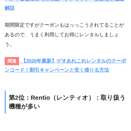
解説
期間限定ですがクーポンもはっっこうされてることが
あるので、うまく利用してお得にレンタルしましょ
う。
【2026年最新】ゲオあれこれレンタルのクーポ
ンコード！割引キャンペーンと安く借りる方法
第2位：Rentio（レンティオ）：取り扱う
機種が多い