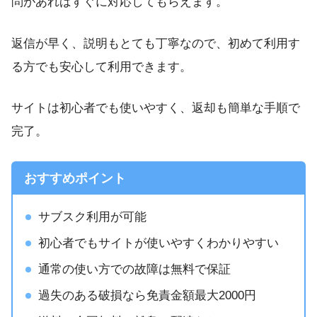
問があればすぐに対応してもらえます。
返信が早く、説明もとても丁寧なので、初めて利用す
る方でも安心して利用できます。
サイトは初心者でも使いやすく、返却も簡単な手順で
完了。
おすすめポイント
サブスク利用が可能
初心者でもサイトが使いやすくわかりやすい
通常の使い方での故障は無料で保証
過失のある破損なら免責金額最大2000円