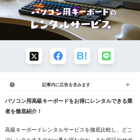
記事内に広告を含みます
パソコン用高級キーボードをお得にレンタルできる業
者を徹底紹介！
高級キーボードレンタルサービスを徹底比較し、どこ