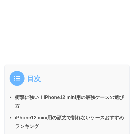
目次
衝撃に強い！iPhone12 mini用の最強ケースの選び
方
iPhone12 mini用の頑丈で割れないケースおすすめ
ランキング