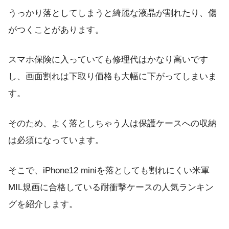
うっかり落としてしまうと綺麗な液晶が割れたり、傷
がつくことがあります。
スマホ保険に入っていても修理代はかなり高いです
し、画面割れは下取り価格も大幅に下がってしまいま
す。
そのため、よく落としちゃう人は保護ケースへの収納
は必須になっています。
そこで、iPhone12 miniを落としても割れにくい米軍
MIL規画に合格している耐衝撃ケースの人気ランキン
グを紹介します。