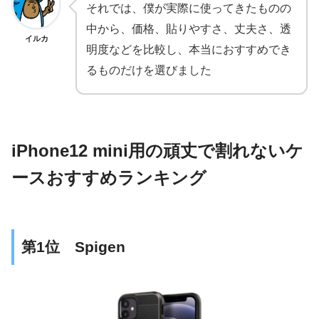
それでは、僕が実際に使ってきたものの
中から、価格、貼りやすさ、丈夫さ、透
イルカ
明度などを比較し、本当におすすめでき
るものだけを選びました
iPhone12 mini用の頑丈で割れないケ
ースおすすめランキング
第1位 Spigen