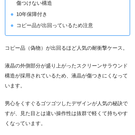
傷つけない構造
10年保障付き
コピー品が出回っているため注意
コピー品（偽物）が出回るほど人気の耐衝撃ケース。
液晶の外側部分が盛り上がったスクリーンサラウンド
構造が採用されているため、液晶が傷つきにくなって
います。
男心をくすぐるゴツゴツしたデザインが人気の秘訣で
すが、見た目とは違い操作性は抜群で軽くて持ちやす
くなっています。