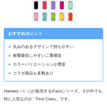
おすすめポイント
丸みのあるデザインで持ちやすい
衝撃吸収しやすい二重構造
カラーバリエーションが豊富
コラボ商品も多数あり
Hamee(ハミィ)が販売するiFaceシリーズ。その中でも
特に人気なのが「First Class」です。