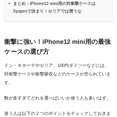
まとめ：iPhone12 mini用の対衝撃ケースは
Spigenで決まり！セリアでは買うな
衝撃に強い！iPhone12 mini用の最強
ケースの選び方
ドン・キホーテやセリア、100均ダイソーなどには、
対衝撃ケースや衝撃吸収などのケースが売られていま
す。
数が多すぎてどれを選べばいいか迷う人も多いはず。
迷う人は以下の２つのポイントをチェックしておきま