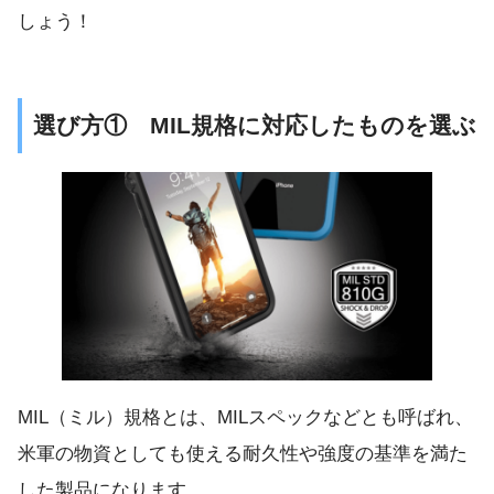
しょう！
選び方① MIL規格に対応したものを選ぶ
MIL（ミル）規格とは、MILスペックなどとも呼ばれ、
米軍の物資としても使える耐久性や強度の基準を満た
した製品になります。