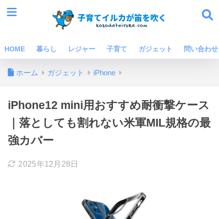
HOME
暮らし
レジャー
子育て
ガジェット
問い合わせ
ホーム
ガジェット
iPhone
iPhone12 mini用おすすめ耐衝撃ケース
｜落としても割れない米軍MIL規格の最
強カバー
2025年12月28日