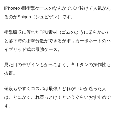
iPhoneの耐衝撃ケースのなんかでズバ抜けて人気があ
るのがSpigen（シュピゲン）です。
衝撃吸収に優れたTPU素材（ゴムのように柔らかい）
と落下時の衝撃分散ができるがポリカーボネートのハ
イブリッド式の最強ケース。
見た目のデザインもかっこよく、各ボタンの操作性も
抜群。
値段もやすくコスパは最強！どれがいいか迷った人
は、とにかくこれ買っとけ！というぐらいおすすめで
す。