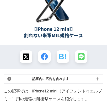
記事内に広告を含みます
この記事では、iPhone12 mini（アイフォントゥエルブ
ミニ）用の最強の耐衝撃ケースを紹介します。