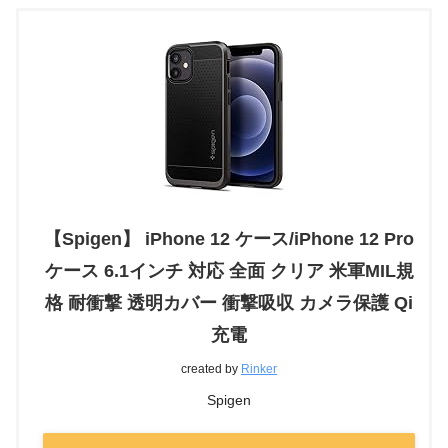
【Spigen】 iPhone 12 ケース/iPhone 12 Pro
ケース 6.1インチ 対応 全面 クリア 米軍MIL規
格 耐衝撃 透明カバー 衝撃吸収 カメラ保護 Qi
充電
created by
Rinker
Spigen