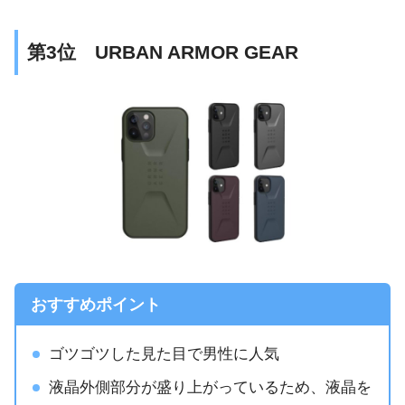
第3位 URBAN ARMOR GEAR
おすすめポイント
ゴツゴツした見た目で男性に人気
液晶外側部分が盛り上がっているため、液晶を