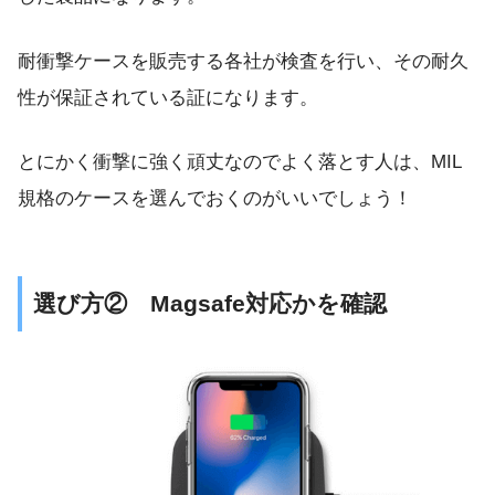
耐衝撃ケースを販売する各社が検査を行い、その耐久
性が保証されている証になります。
とにかく衝撃に強く頑丈なのでよく落とす人は、MIL
規格のケースを選んでおくのがいいでしょう！
選び方② Magsafe対応かを確認