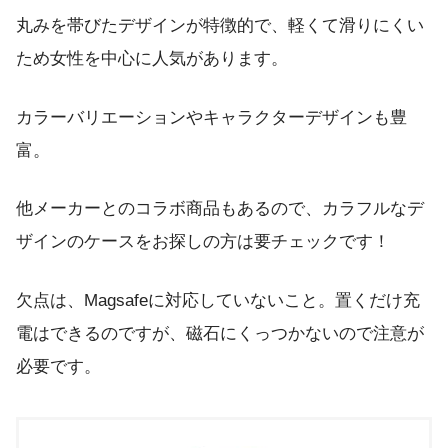
丸みを帯びたデザインが特徴的で、軽くて滑りにくい
ため女性を中心に人気があります。
カラーバリエーションやキャラクターデザインも豊
富。
他メーカーとのコラボ商品もあるので、カラフルなデ
ザインのケースをお探しの方は要チェックです！
欠点は、Magsafeに対応していないこと。置くだけ充
電はできるのですが、磁石にくっつかないので注意が
必要です。