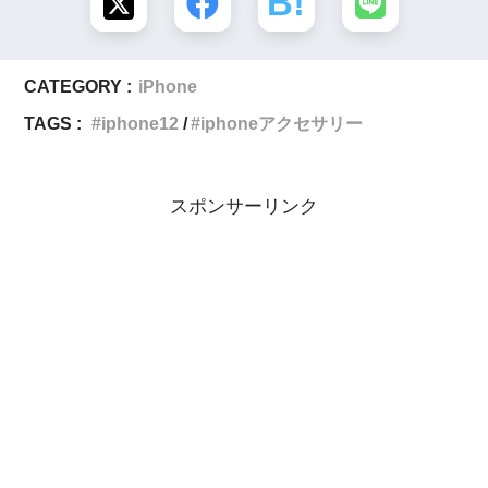
CATEGORY :
iPhone
TAGS :
iphone12
iphoneアクセサリー
スポンサーリンク