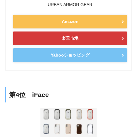
URBAN ARMOR GEAR
Amazon
楽天市場
Yahooショッピング
第4位 iFace