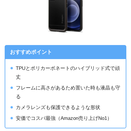
おすすめポイント
TPUとポリカーボネートのハイブリッド式で頑
丈
フレームに高さがあるため置いた時も液晶も守
る
カメラレンズも保護できるような形状
安価でコスパ最強（Amazon売り上げNo1）