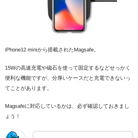
iPhone12 miniから搭載されたMagsafe。
15Wの高速充電や磁石を使って固定するなどせっかく
便利な機能ですが、分厚いケースだと充電できないっ
てことがあります。
Magsafeに対応しているかは、必ず確認しておきまし
ょう！