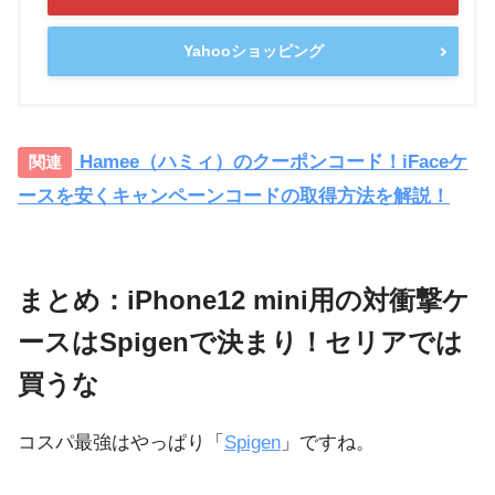
Yahooショッピング
Hamee（ハミィ）のクーポンコード！iFaceケ
ースを安くキャンペーンコードの取得方法を解説！
まとめ：iPhone12 mini用の対衝撃ケ
ースはSpigenで決まり！セリアでは
買うな
コスパ最強はやっぱり「
Spigen
」ですね。