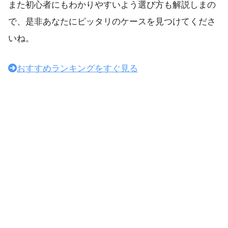
また初心者にもわかりやすいよう選び方も解説しまの
で、是非あなたにピッタリのケースを見つけてくださ
いね。
おすすめランキングをすぐ見る