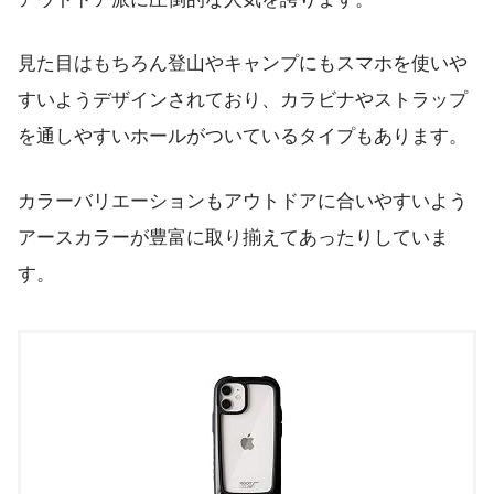
見た目はもちろん登山やキャンプにもスマホを使いや
すいようデザインされており、カラビナやストラップ
を通しやすいホールがついているタイプもあります。
カラーバリエーションもアウトドアに合いやすいよう
アースカラーが豊富に取り揃えてあったりしていま
す。