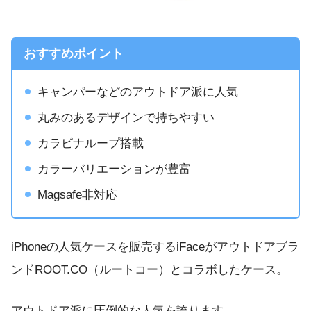
おすすめポイント
キャンパーなどのアウトドア派に人気
丸みのあるデザインで持ちやすい
カラビナループ搭載
カラーバリエーションが豊富
Magsafe非対応
iPhoneの人気ケースを販売するiFaceがアウトドアブラ
ンドROOT.CO（ルートコー）とコラボしたケース。
アウトドア派に圧倒的な人気を誇ります。