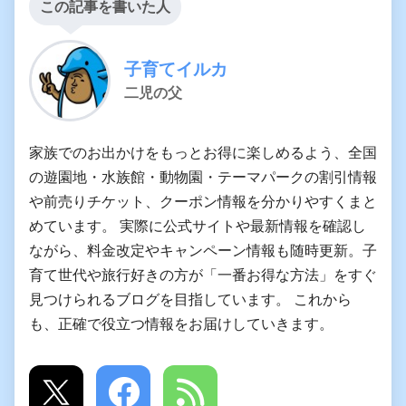
この記事を書いた人
子育てイルカ
二児の父
家族でのお出かけをもっとお得に楽しめるよう、全国
の遊園地・水族館・動物園・テーマパークの割引情報
や前売りチケット、クーポン情報を分かりやすくまと
めています。 実際に公式サイトや最新情報を確認し
ながら、料金改定やキャンペーン情報も随時更新。子
育て世代や旅行好きの方が「一番お得な方法」をすぐ
見つけられるブログを目指しています。 これから
も、正確で役立つ情報をお届けしていきます。