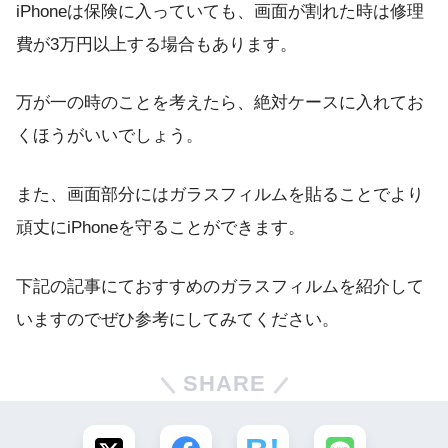
iPhoneは保険に入っていても、画面が割れた時は修理
費が3万円以上する場合もあります。
万が一の時のことを考えたら、絶対ケースに入れてお
くほうがいいでしょう。
また、画面部分にはガラスフィルムを貼ることでより
頑丈にiPhoneを守ることができます。
下記の記事にておすすめのガラスフィルムを紹介して
いますのでぜひ参考にしてみてください。
SHARE