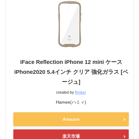
iFace Reflection iPhone 12 mini ケース
iPhone2020 5.4インチ クリア 強化ガラス [ベ
ージュ]
created by
Rinker
Hamee(ハミィ)
Amazon
楽天市場