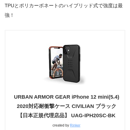
TPUとポリカーボネートのハイブリッド式で強度は最
強！
URBAN ARMOR GEAR iPhone 12 mini(5.4)
2020対応耐衝撃ケース CIVILIAN ブラック
【日本正規代理店品】 UAG-IPH20SC-BK
created by
Rinker