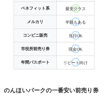
ベネフィット系
最安クラス
メルカリ
半額もある
コンビニ販売
当日OK
市役所前売り券
現金OK
年間パスポート
リピート向け
のんほいパークの一番安い前売り券