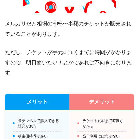
メルカリだと相場の30%〜半額のチケットが販売され
ていることがあります。
ただし、チケットが手元に届くまでに時間がかかりま
すので、明日使いたい！とかであれば不向きになりま
す
メリット
デメリット
最安レベルで購入できる
チケット到着まで時間が
場合がある
かかる
株主優待券が多い
当日利用には向かない