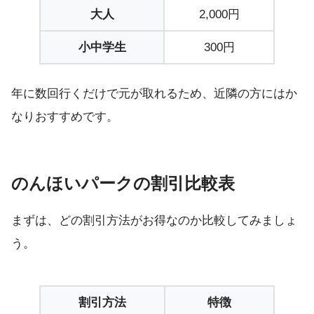
大人
2,000円
小中学生
300円
年に数回行くだけで元が取れるため、近隣の方にはか
なりおすすめです。
のんほいパークの割引比較表
まずは、どの割引方法がお得なのか比較してみましょ
う。
割引方法
特徴