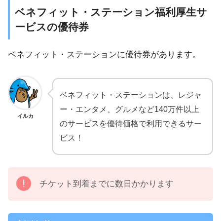
ベネフィット・ステーション福利厚生サ
ービスの優待券
ベネフィット・ステーションに優待券があります。
ベネフィット・ステーションは、レジャ
ー・エンタメ、グルメなど140万件以上
イルカ
のサービスを優待価格で利用できるサー
ビス！
チケット到着までに数日かかります