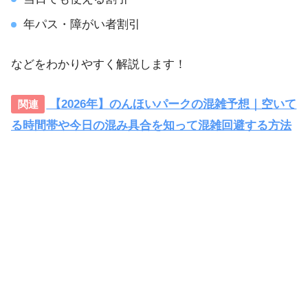
年パス・障がい者割引
などをわかりやすく解説します！
【2026年】のんほいパークの混雑予想｜空いて
る時間帯や今日の混み具合を知って混雑回避する方法