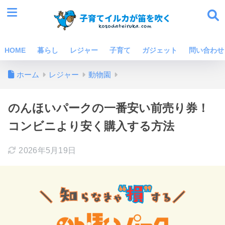
HOME
暮らし
レジャー
子育て
ガジェット
問い合わせ
ホーム
レジャー
動物園
のんほいパークの一番安い前売り券！
コンビニより安く購入する方法
2026年5月19日