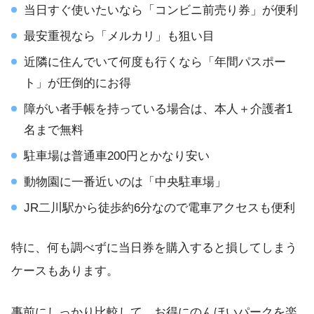
当日すぐ使いたいなら「コンビニ前売り券」が便利
最安重視なら「メルカリ」も狙い目
近隣に住んでいて何度も行くなら「年間パスポー
ト」が圧倒的にお得
障がい者手帳を持っている場合は、本人＋介護者1
名まで無料
駐車場は普通車200円とかなり安い
動物園に一番近いのは「中央駐車場」
JR二川駅から徒歩約6分なので電車アクセスも便利
特に、何も調べずに当日券を購入すると損してしまう
ケースもあります。
事前にしっかり比較して、お得にのんほいパークを楽