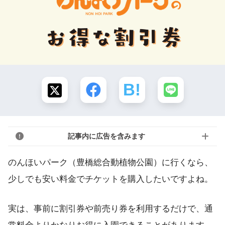
記事内に広告を含みます
のんほいパーク（豊橋総合動植物公園）に行くなら、
少しでも安い料金でチケットを購入したいですよね。
実は、事前に割引券や前売り券を利用するだけで、通