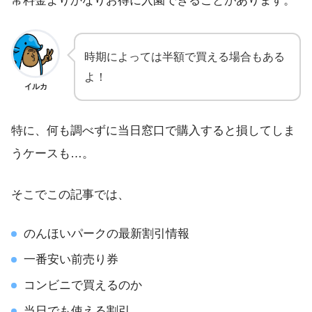
常料金よりかなりお得に入園できることがあります。
時期によっては半額で買える場合もある
よ！
イルカ
特に、何も調べずに当日窓口で購入すると損してしま
うケースも…。
そこでこの記事では、
のんほいパークの最新割引情報
一番安い前売り券
コンビニで買えるのか
当日でも使える割引