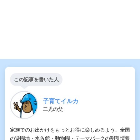
この記事を書いた人
子育てイルカ
二児の父
家族でのお出かけをもっとお得に楽しめるよう、全国
の遊園地・水族館・動物園・テーマパークの割引情報