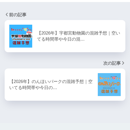
前の記事
【2026年】宇都宮動物園の混雑予想｜空い
てる時間帯や今日の混…
次の記事
【2026年】のんほいパークの混雑予想｜空
いてる時間帯や今日の…