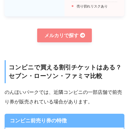
売り切れリスクあり
メルカリで探す
コンビニで買える割引チケットはある？
セブン・ローソン・ファミマ比較
のんほいパークでは、近隣コンビニの一部店舗で前売
り券が販売されている場合があります。
コンビニ前売り券の特徴