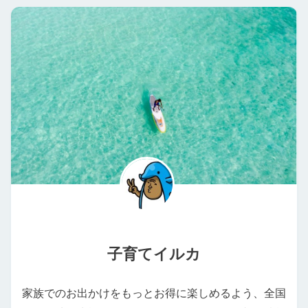
子育てイルカ
家族でのお出かけをもっとお得に楽しめるよう、全国