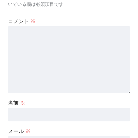
いている欄は必須項目です
コメント
※
名前
※
メール
※