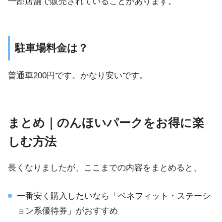
一部店舗で販売されていることがあります。
駐車場料金は？
普通車200円です。かなり安いです。
まとめ｜のんほいパークをお得に楽
しむ方法
長くなりましたが、ここまでの内容をまとめると、
一番安く購入したいなら「ベネフィット・ステーシ
ョン系優待券」がおすすめ