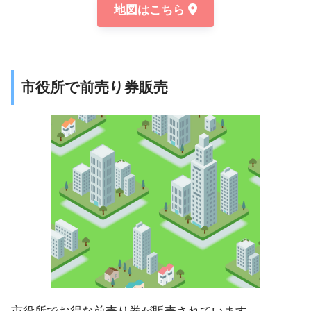
地図はこちら
市役所で前売り券販売