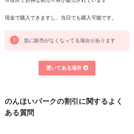
市役所でお得な前売り券が販売されています
現金で購入できますし、当日でも購入可能です。
急に販売がなくなってる場合があります
置いてある場所
のんほいパークの割引に関するよく
ある質問