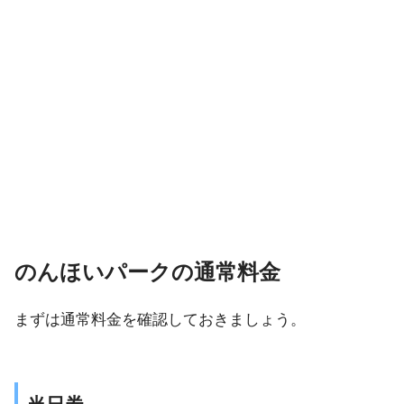
のんほいパークの通常料金
まずは通常料金を確認しておきましょう。