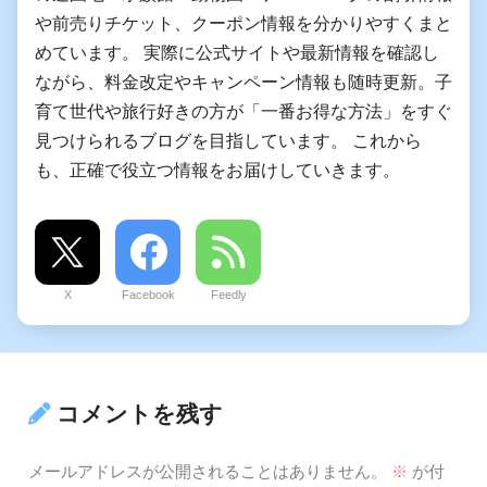
や前売りチケット、クーポン情報を分かりやすくまと
めています。 実際に公式サイトや最新情報を確認し
ながら、料金改定やキャンペーン情報も随時更新。子
育て世代や旅行好きの方が「一番お得な方法」をすぐ
見つけられるブログを目指しています。 これから
も、正確で役立つ情報をお届けしていきます。
X
Facebook
Feedly
コメントを残す
メールアドレスが公開されることはありません。
※
が付