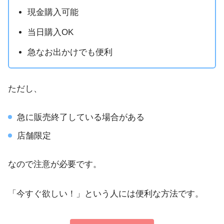
現金購入可能
当日購入OK
急なお出かけでも便利
ただし、
急に販売終了している場合がある
店舗限定
なので注意が必要です。
「今すぐ欲しい！」という人には便利な方法です。