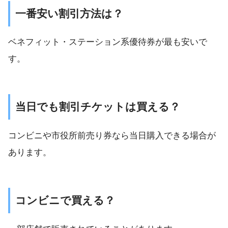
一番安い割引方法は？
ベネフィット・ステーション系優待券が最も安いで
す。
当日でも割引チケットは買える？
コンビニや市役所前売り券なら当日購入できる場合が
あります。
コンビニで買える？