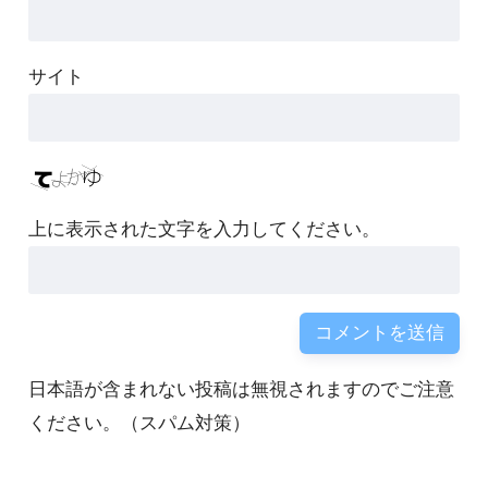
サイト
上に表示された文字を入力してください。
日本語が含まれない投稿は無視されますのでご注意
ください。（スパム対策）