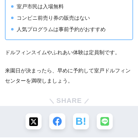
室戸市民は入場無料
コンビニ前売り券の販売はない
人気プログラムは事前予約がおすすめ
ドルフィンスイムやふれあい体験は定員制です。
来園日が決まったら、早めに予約して室戸ドルフィン
センターを満喫しましょう。
SHARE