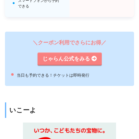
スマートフォンから予約
できる
＼クーポン利用でさらにお得／
じゃらん公式をみる
当日も予約できる！チケットは即時発行
いこーよ