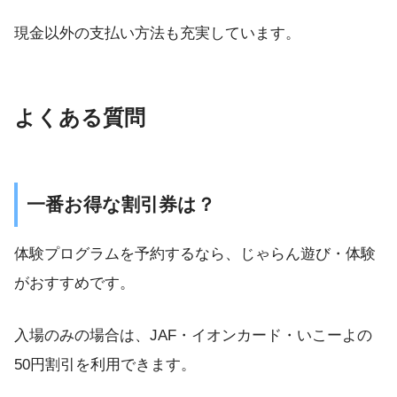
現金以外の支払い方法も充実しています。
よくある質問
一番お得な割引券は？
体験プログラムを予約するなら、じゃらん遊び・体験
がおすすめです。
入場のみの場合は、JAF・イオンカード・いこーよの
50円割引を利用できます。