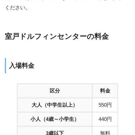
ください。
室戸ドルフィンセンターの料金
入場料金
区分
料金
大人（中学生以上）
550円
小人（4歳～小学生）
440円
3歳以下
無料