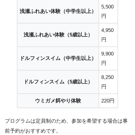
5,500
浅瀬ふれあい体験（中学生以上）
円
4,950
浅瀬ふれあい体験（5歳以上）
円
9,900
ドルフィンスイム（中学生以上）
円
8,250
ドルフィンスイム（5歳以上）
円
ウミガメ餌やり体験
220円
プログラムは定員制のため、参加を希望する場合は事
前予約がおすすめです。