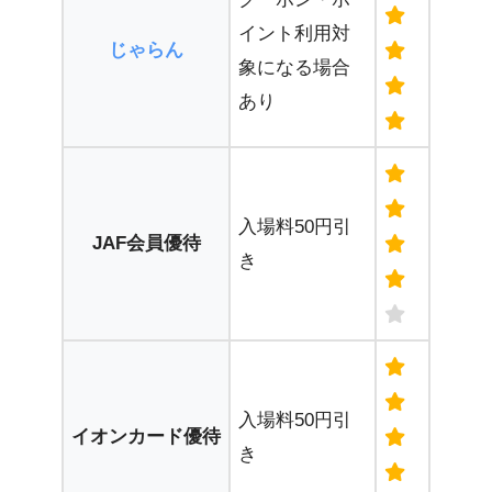
イント利用対
じゃらん
象になる場合
あり
入場料50円引
JAF会員優待
き
入場料50円引
イオンカード優待
き