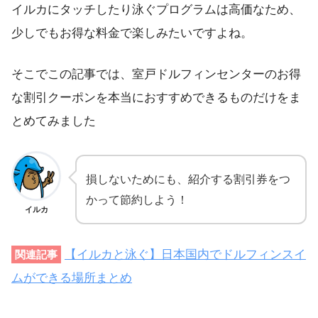
イルカにタッチしたり泳ぐプログラムは高価なため、
少しでもお得な料金で楽しみたいですよね。
そこでこの記事では、室戸ドルフィンセンターのお得
な割引クーポンを本当におすすめできるものだけをま
とめてみました
損しないためにも、紹介する割引券をつ
かって節約しよう！
イルカ
【イルカと泳ぐ】日本国内でドルフィンスイ
関連記事
ムができる場所まとめ