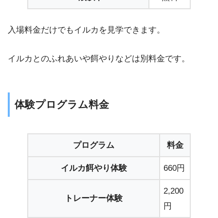
入場料金だけでもイルカを見学できます。
イルカとのふれあいや餌やりなどは別料金です。
体験プログラム料金
プログラム
料金
イルカ餌やり体験
660円
2,200
トレーナー体験
円