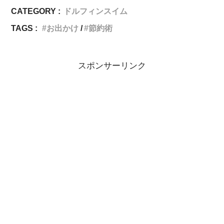
CATEGORY :
ドルフィンスイム
TAGS :
お出かけ
節約術
スポンサーリンク