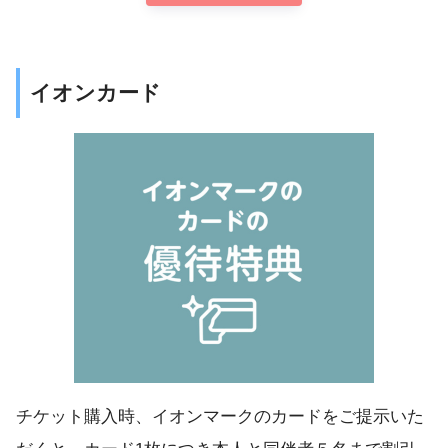
イオンカード
チケット購入時、イオンマークのカードをご提示いた