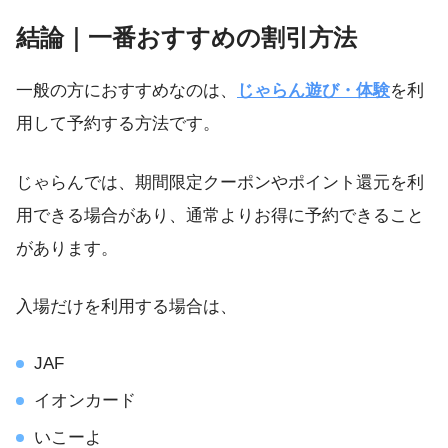
結論｜一番おすすめの割引方法
一般の方におすすめなのは、
じゃらん遊び・体験
を利
用して予約する方法です。
じゃらんでは、期間限定クーポンやポイント還元を利
用できる場合があり、通常よりお得に予約できること
があります。
入場だけを利用する場合は、
JAF
イオンカード
いこーよ