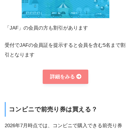
「JAF」の会員の方も割引があります
受付でJAFの会員証を提示すると会員を含む5名まで割
引となります
詳細をみる
コンビニで前売り券は買える？
2026年7月時点では、コンビニで購入できる前売り券