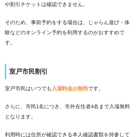
や割引チケットは確認できません。
そのため、事前予約をする場合は、じゃらん遊び・体
験などのオンライン予約を利用するのがおすすめで
す。
室戸市民割引
室戸市民はいつでも
入場料金が無料
です。
さらに、市民1名につき、市外在住者4名まで入場無料
となります。
利用時には住所が確認できる本人確認書類を持参して