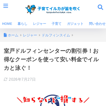
HOME
暮らし
レジャー
子育て
ガジェット
問い合わせ
ホーム
レジャー
ドルフィンスイム
室戸ドルフィンセンターの割引券！お
得なクーポンを使って安い料金でイル
カと泳ぐ！
2026年7月27日