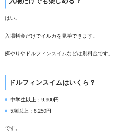
入場だけでも楽しめる？
はい。
入場料金だけでイルカを見学できます。
餌やりやドルフィンスイムなどは別料金です。
ドルフィンスイムはいくら？
中学生以上：9,900円
5歳以上：8,250円
です。