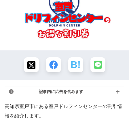
記事内に広告を含みます
高知県室戸市にある室戸ドルフィンセンターの割引情
報を紹介します。