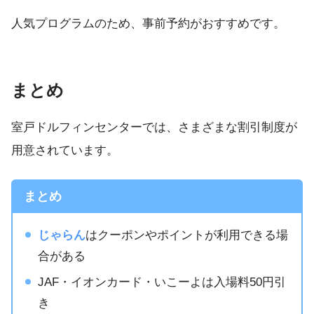
人気プログラムのため、事前予約がおすすめです。
まとめ
室戸ドルフィンセンターでは、さまざまな割引制度が
用意されています。
まとめ
じゃらん
はクーポンやポイントが利用できる場
合がある
JAF・イオンカード・いこーよは入場料50円引
き