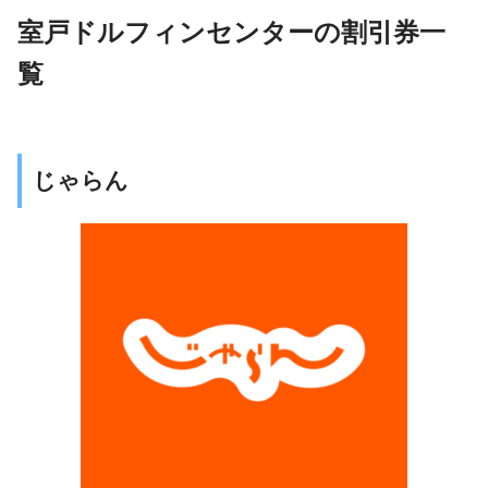
室戸ドルフィンセンターの割引券一
覧
じゃらん