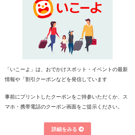
「いこーよ」は、おでかけスポット・イベントの最新
情報や「割引クーポンなどを発信しています
事前にプリントしたクーポンをご持参いただくか、ス
マホ・携帯電話のクーポン画面をご提示ください。
詳細をみる