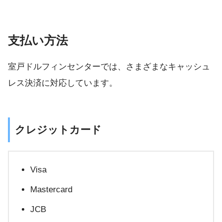
支払い方法
室戸ドルフィンセンターでは、さまざまなキャッシュ
レス決済に対応しています。
クレジットカード
Visa
Mastercard
JCB