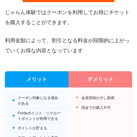
じゃらん体験ではクーポンを利用してお得にチケット
を購入することができます。
利用金額によって、割引となる料金が段階的に上がっ
ていくお得な内容となっています
メリット
デメリット
クーポン対象になる場合
会員登録が少し面倒
がある
現金での購入不可
Pontaポイント・リクルー
トポイントが利用できる
ポイントが貯まる