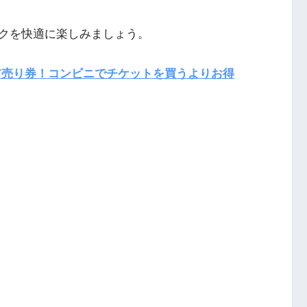
クを快適に楽しみましょう。
売り券！コンビニでチケットを買うよりお得