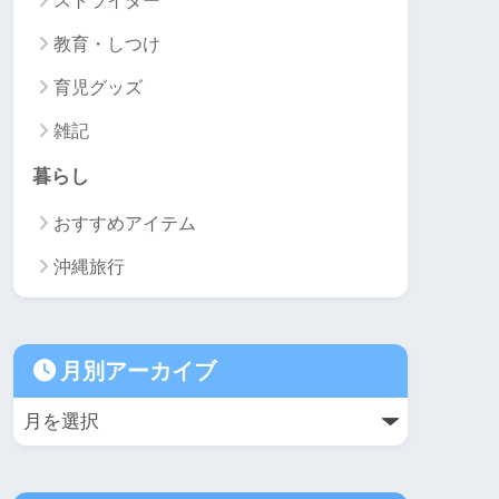
ストライダー
教育・しつけ
育児グッズ
雑記
暮らし
おすすめアイテム
沖縄旅行
月別アーカイブ