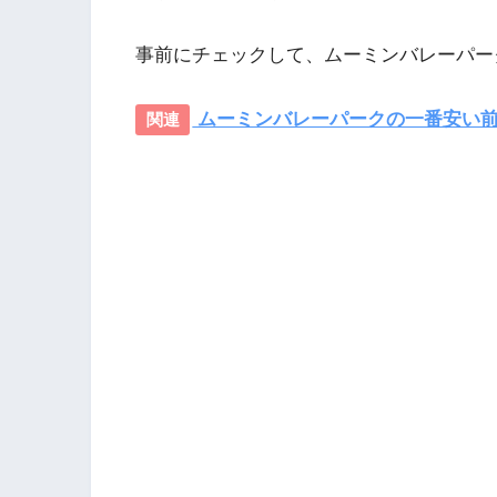
事前にチェックして、ムーミンバレーパー
ムーミンバレーパークの一番安い前