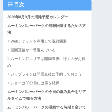
目次
2026年8月9月の混雑予想カレンダー
ムーミンバレーパークの混雑回避するための方
法
Webチケットを利用して混雑回避
開園直後が一番混んでいる
ムーミン谷エリアは開園直後に行くのがお勧
め
ジップラインは開園直後に予約しておこう
ショーは30分前には席を確保
ムーミンバレーパークの今日の混み具合をリア
ルタイムで知る方法
ムーミンバレーパークの混雑する時期と空いて