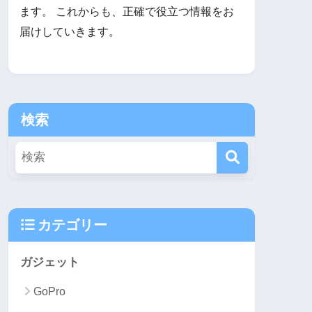
ます。 これからも、正確で役立つ情報をお
届けしていきます。
検索
カテゴリー
ガジェット
GoPro