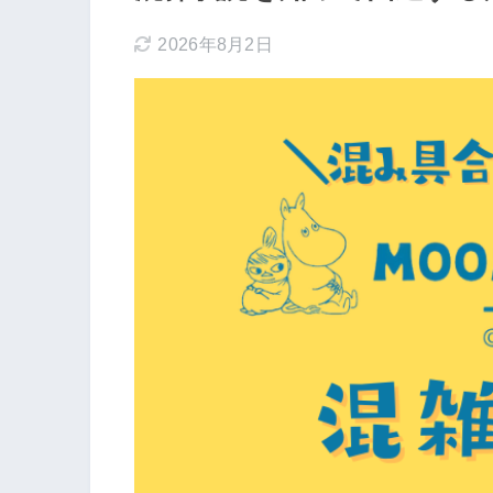
2026年8月2日