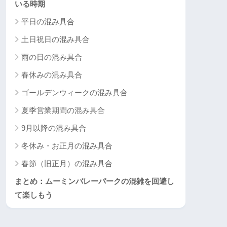
いる時期
平日の混み具合
土日祝日の混み具合
雨の日の混み具合
春休みの混み具合
ゴールデンウィークの混み具合
夏季営業期間の混み具合
9月以降の混み具合
冬休み・お正月の混み具合
春節（旧正月）の混み具合
まとめ：ムーミンバレーパークの混雑を回避し
て楽しもう