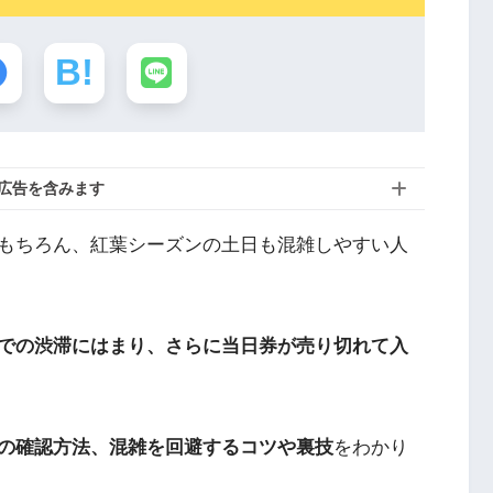
広告を含みます
はもちろん、紅葉シーズンの土日も混雑しやすい人
での渋滞にはまり、さらに当日券が売り切れて入
の確認方法、混雑を回避するコツや裏技
をわかり