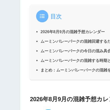
目次
2026年8月9月の混雑予想カレンダー
ムーミンバレーパークの混雑回避する
ムーミンバレーパークの今日の混み具
ムーミンバレーパークの混雑する時期
まとめ：ムーミンバレーパークの混雑
2026年8月9月の混雑予想カ