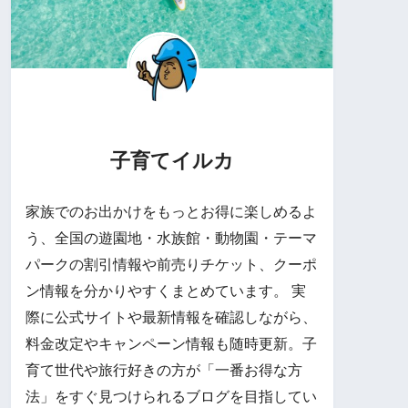
子育てイルカ
家族でのお出かけをもっとお得に楽しめるよ
う、全国の遊園地・水族館・動物園・テーマ
パークの割引情報や前売りチケット、クーポ
ン情報を分かりやすくまとめています。 実
際に公式サイトや最新情報を確認しながら、
料金改定やキャンペーン情報も随時更新。子
育て世代や旅行好きの方が「一番お得な方
法」をすぐ見つけられるブログを目指してい