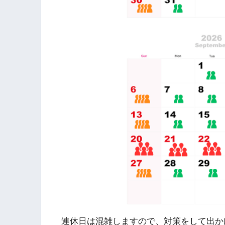
連休日は混雑しますので、対策をして出か