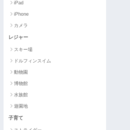
iPad
iPhone
カメラ
レジャー
スキー場
ドルフィンスイム
動物園
博物館
水族館
遊園地
子育て