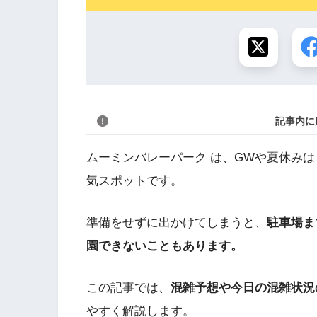
記事内に
ムーミンバレーパーク は、GWや夏休み
気スポットです。
準備をせずに出かけてしまうと、
駐車場ま
園できないこともあります。
この記事では、
混雑予想や今日の混雑状況
やすく解説します。