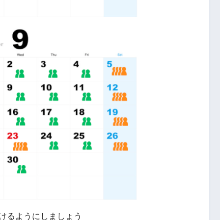
けるようにしましょう