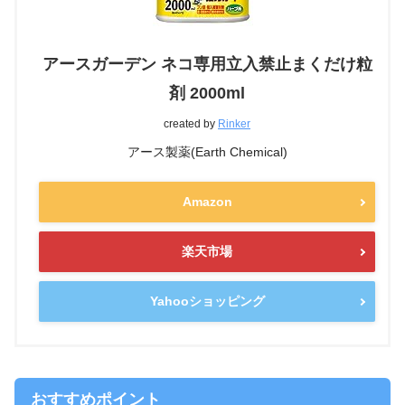
アースガーデン ネコ専用立入禁止まくだけ粒
剤 2000ml
created by
Rinker
アース製薬(Earth Chemical)
Amazon
楽天市場
Yahooショッピング
おすすめポイント