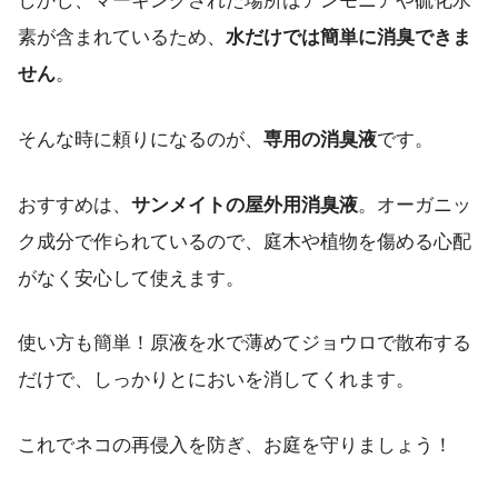
しかし、マーキングされた場所はアンモニアや硫化水
素が含まれているため、
水だけでは簡単に消臭できま
せん
。
そんな時に頼りになるのが、
専用の消臭液
です。
おすすめは、
サンメイトの屋外用消臭液
。オーガニッ
ク成分で作られているので、庭木や植物を傷める心配
がなく安心して使えます。
使い方も簡単！原液を水で薄めてジョウロで散布する
だけで、しっかりとにおいを消してくれます。
これでネコの再侵入を防ぎ、お庭を守りましょう！