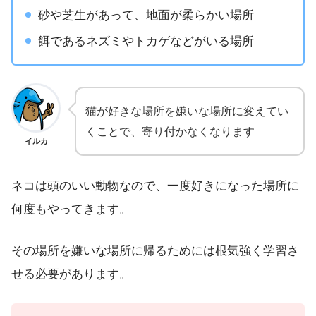
砂や芝生があって、地面が柔らかい場所
餌であるネズミやトカゲなどがいる場所
猫が好きな場所を嫌いな場所に変えてい
くことで、寄り付かなくなります
イルカ
ネコは頭のいい動物なので、一度好きになった場所に
何度もやってきます。
その場所を嫌いな場所に帰るためには根気強く学習さ
せる必要があります。