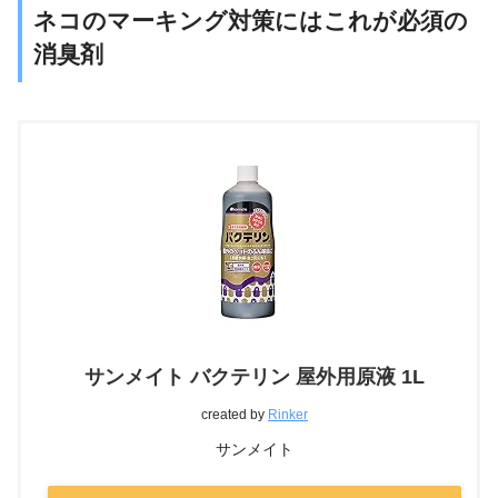
ネコのマーキング対策にはこれが必須の
消臭剤
サンメイト バクテリン 屋外用原液 1L
created by
Rinker
サンメイト