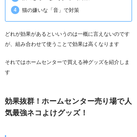
猫の嫌いな「音」で対策
どれが効果があるといいうのは一概に言えないのです
が、組み合わせて使うことで効果は高くなります
それではホームセンターで買える神グッズを紹介しま
す
効果抜群！ホームセンター売り場で人
気最強ネコよけグッズ！