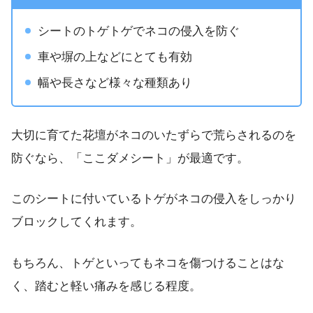
シートのトゲトゲでネコの侵入を防ぐ
車や塀の上などにとても有効
幅や長さなど様々な種類あり
大切に育てた花壇がネコのいたずらで荒らされるのを
防ぐなら、「ここダメシート」が最適です。
このシートに付いているトゲがネコの侵入をしっかり
ブロックしてくれます。
もちろん、トゲといってもネコを傷つけることはな
く、踏むと軽い痛みを感じる程度。