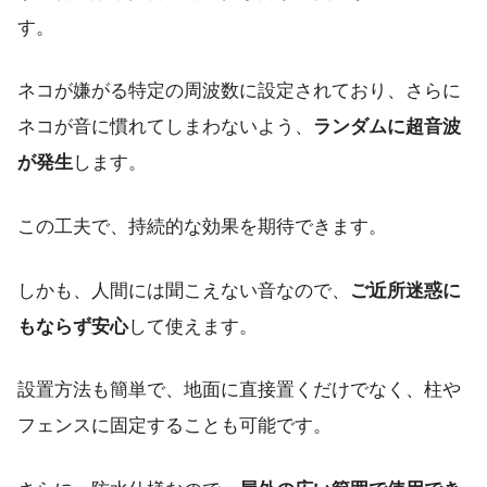
す。
ネコが嫌がる特定の周波数に設定されており、さらに
ネコが音に慣れてしまわないよう、
ランダムに超音波
が発生
します。
この工夫で、持続的な効果を期待できます。
しかも、人間には聞こえない音なので、
ご近所迷惑に
もならず安心
して使えます。
設置方法も簡単で、地面に直接置くだけでなく、柱や
フェンスに固定することも可能です。