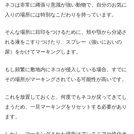
ネコは非常に縄張り意識が強い動物で、自分のお気に
入りの場所には特別なこだわりを持っています。
そんな場所に目印をつけるために、頬や顎から分泌さ
れる液をこすりつけたり、スプレー（強いにおいの
尿）をかけてマーキングします。
もし頻繁に敷地内にネコが侵入している場合、すでに
その場所がマーキングされている可能性が高いです。
これを放置しておくと、何度でもネコが戻ってきてし
まうため、一旦マーキングをリセットする必要があり
ます。