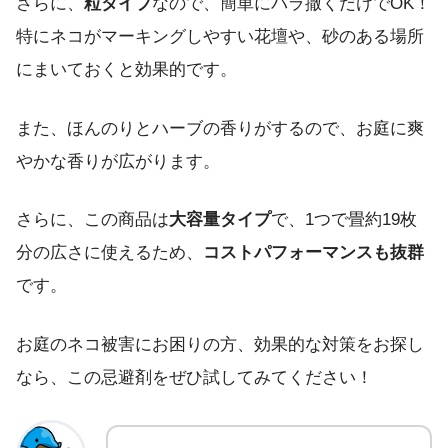
さらに、
粒タイプ
なので、簡単にバラ撒くだけでOK！
特にネコがマーキングしやすい花壇や、砂のある場所
にまいておくと効果的です。
また、ほんのりとハーブの香りがするので、お庭に爽
やかな香りが広がります。
さらに、この商品は
大容量タイプ
で、1つで畳約19枚
分の広さに使えるため、
コストパフォーマンスも抜群
です。
お庭のネコ被害にお困りの方、効果的な対策をお探し
なら、この忌避剤をぜひ試してみてください！