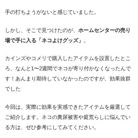
手の打ちようがないと感じていました。
しかし、そこで見つけたのが、
ホームセンターの売り
場で手に入る「ネコよけグッズ」
。
カインズやコメリで購入したアイテムを設置したとこ
ろ、なんと1〜2週間でネコが寄り付かなくなったんで
す！あんまり期待していなかったのですが、効果抜群
でした
今回は、実際に効果を実感できたアイテムを厳選して
ご紹介します。ネコの糞尿被害や庭荒らしに悩んでい
る方は、ぜひ参考にしてみてください。