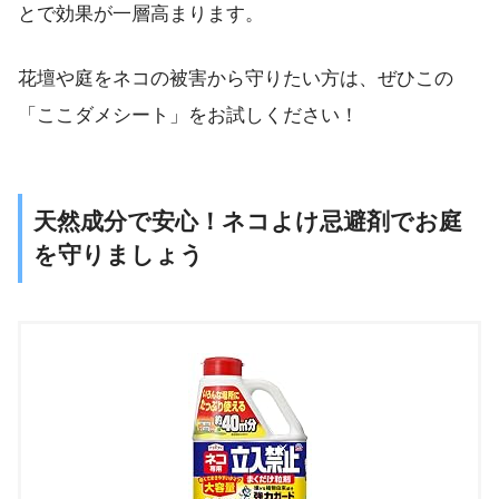
とで効果が一層高まります。
花壇や庭をネコの被害から守りたい方は、ぜひこの
「ここダメシート」をお試しください！
天然成分で安心！ネコよけ忌避剤でお庭
を守りましょう