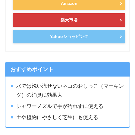
Amazon
楽天市場
Yahooショッピング
おすすめポイント
水では洗い流せないネコのおしっこ（マーキン
グ）の消臭に効果大
シャワーノズルで手が汚れずに使える
土や植物にやさしく芝生にも使える