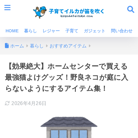
HOME
暮らし
レジャー
子育て
ガジェット
問い合わせ
ホーム
暮らし
おすすめアイテム
【効果絶大】ホームセンターで買える
最強猫よけグッズ！野良ネコが庭に入
らないようにするアイテム集！
2026年4月26日