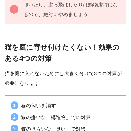
叩いたり、蹴っ飛ばしたりは動物虐待にな
るので、絶対にやめましょう
猫を庭に寄せ付けたくない！効果の
ある4つの対策
猫を庭に入れないためには大きく分けて3つの対策が
必要になります
猫の匂いを消す
猫の嫌いな「構造物」での対策
猫のきらいな「臭い」で対策