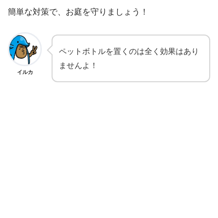
簡単な対策で、お庭を守りましょう！
ペットボトルを置くのは全く効果はあり
ませんよ！
イルカ