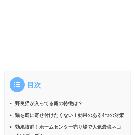
目次
野良猫が入ってる庭の特徴は？
猫を庭に寄せ付けたくない！効果のある4つの対策
効果抜群！ホームセンター売り場で人気最強ネコ