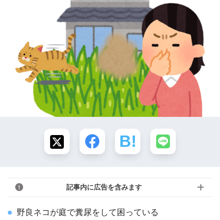
記事内に広告を含みます
野良ネコが庭で糞尿をして困っている