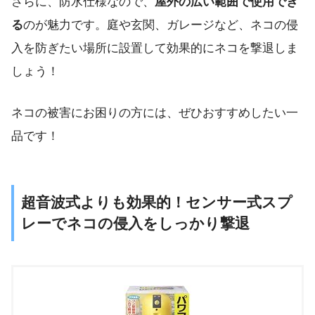
さらに、防水仕様なので、
屋外の広い範囲で使用でき
る
のが魅力です。庭や玄関、ガレージなど、ネコの侵
入を防ぎたい場所に設置して効果的にネコを撃退しま
しょう！
ネコの被害にお困りの方には、ぜひおすすめしたい一
品です！
超音波式よりも効果的！センサー式スプ
レーでネコの侵入をしっかり撃退