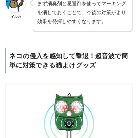
まず消臭剤と忌避剤を使ってマーキング
を消しておくことで、今後の対策がより
イルカ
効果を発揮しやすくなります。
ネコの侵入を感知して撃退！超音波で簡
単に対策できる猫よけグッズ