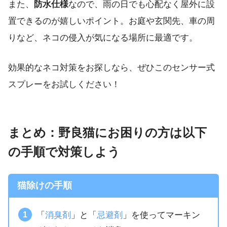
また、
防水仕様
なので、雨の日でも心配なく屋外に設
置できるのが嬉しいポイント。お庭や玄関先、車の周
りなど、ネコの侵入が気になる場所に最適です。
効果的なネコ対策をお探しなら、ぜひこのセンサー式
スプレーをお試しください！
まとめ：野良猫にお困りの方は以下
の手順で対策しよう
猫除けの手順
「
消臭剤
」と「
忌避剤
」を使ってマーキン