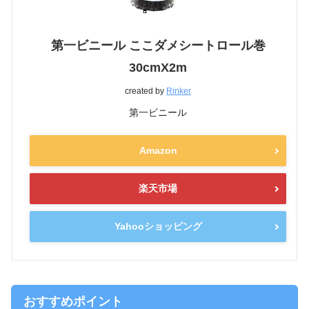
第一ビニール ここダメシートロール巻
30cmX2m
created by
Rinker
第一ビニール
Amazon
楽天市場
Yahooショッピング
おすすめポイント