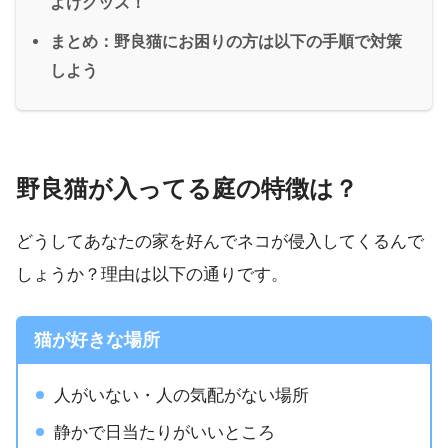
よけグッズ！
まとめ：野良猫にお困りの方は以下の手順で対策
しよう
野良猫が入ってる庭の特徴は？
どうしてあなたの家を好んでネコが侵入してくるんで
しょうか？理由は以下の通りです。
猫が好きな場所
人がいない・人の気配がない場所
静かで日当たりがいいところ