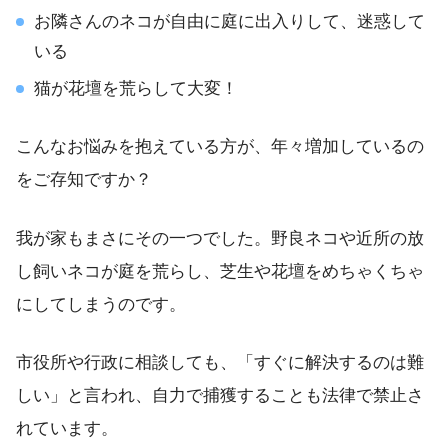
お隣さんのネコが自由に庭に出入りして、迷惑して
いる
猫が花壇を荒らして大変！
こんなお悩みを抱えている方が、年々増加しているの
をご存知ですか？
我が家もまさにその一つでした。野良ネコや近所の放
し飼いネコが庭を荒らし、芝生や花壇をめちゃくちゃ
にしてしまうのです。
市役所や行政に相談しても、「すぐに解決するのは難
しい」と言われ、自力で捕獲することも法律で禁止さ
れています。