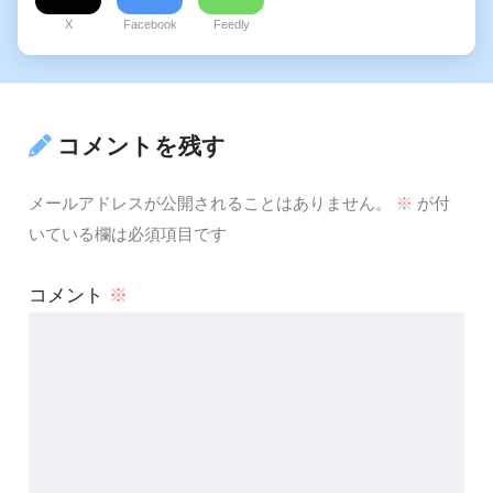
X
Facebook
Feedly
コメントを残す
メールアドレスが公開されることはありません。
※
が付
いている欄は必須項目です
コメント
※