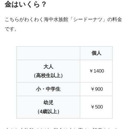
金はいくら？
こちらがわくわく海中水族館「シードーナツ」の料金
です。
個人
大人
￥1400
（高校生以上）
小・中学生
￥900
幼児
￥500
（4歳以上）