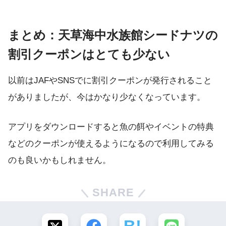
まとめ：天草海中水族館シードナツの
割引クーポンはとても少ない
以前はJAFやSNSでに割引クーポンが発行されること
がありましたが、今はかなり少なくなっています。
アプリをダウンロードすると魚の餌やイベントの特典
などのクーポンが使えるようになるので利用してみる
のも良いかもしれません。
SHARE