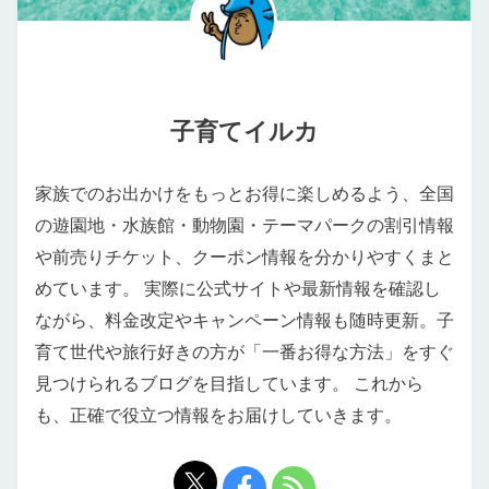
子育てイルカ
家族でのお出かけをもっとお得に楽しめるよう、全国
の遊園地・水族館・動物園・テーマパークの割引情報
や前売りチケット、クーポン情報を分かりやすくまと
めています。 実際に公式サイトや最新情報を確認し
ながら、料金改定やキャンペーン情報も随時更新。子
育て世代や旅行好きの方が「一番お得な方法」をすぐ
見つけられるブログを目指しています。 これから
も、正確で役立つ情報をお届けしていきます。