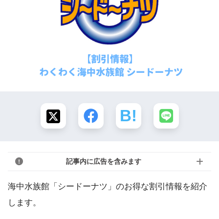
記事内に広告を含みます
海中水族館「シードーナツ」のお得な割引情報を紹介
します。