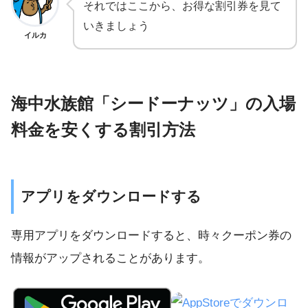
それではここから、お得な割引券を見て
いきましょう
イルカ
海中水族館「シードーナッツ」の入場
料金を安くする割引方法
アプリをダウンロードする
専用アプリをダウンロードすると、時々クーポン券の
情報がアップされることがあります。