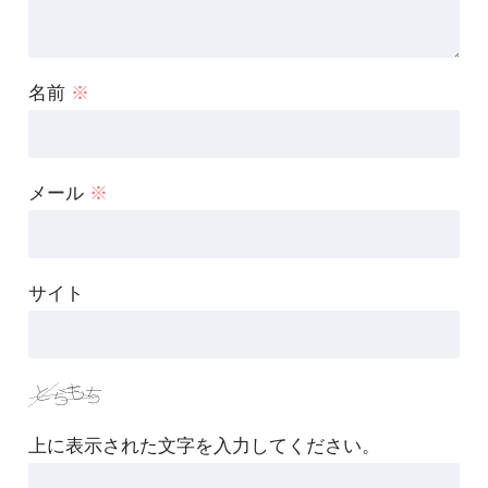
名前
※
メール
※
サイト
上に表示された文字を入力してください。