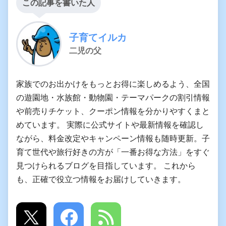
この記事を書いた人
子育てイルカ
二児の父
家族でのお出かけをもっとお得に楽しめるよう、全国
の遊園地・水族館・動物園・テーマパークの割引情報
や前売りチケット、クーポン情報を分かりやすくまと
めています。 実際に公式サイトや最新情報を確認し
ながら、料金改定やキャンペーン情報も随時更新。子
育て世代や旅行好きの方が「一番お得な方法」をすぐ
見つけられるブログを目指しています。 これから
も、正確で役立つ情報をお届けしていきます。