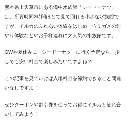
熊本県上天草市にある海中水族館「シードーナツ」
は、所要時間2時間ほどで見て回れる小さな水族館で
すが、イルカのふれあい体験をはじめ、ウミガメの餌
やり体験などやお子様連れに大人気の水族館です。
GWや夏休みに「シードーナツ」に行く予定なら、少
しでも安い料金で楽しみたいですよね？
この記事を見ていけば入場料金を節約できること間違
いなしですよ！
ぜひクーポンや割引券を使ってお得にイルカと触れ合
いしてみよう！