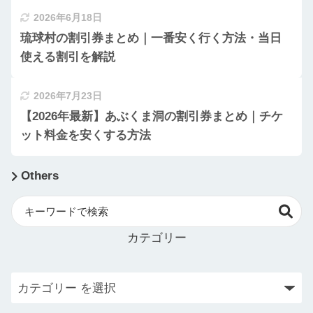
2026年6月18日
琉球村の割引券まとめ｜一番安く行く方法・当日
使える割引を解説
2026年7月23日
【2026年最新】あぶくま洞の割引券まとめ｜チケ
ット料金を安くする方法
Others
カテゴリー