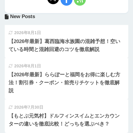
New Posts
2026年8月1日
【2026年最新】葛西臨海水族園の混雑予想！空い
ている時間と混雑回避のコツを徹底解説
2026年8月1日
【2026年最新】ららぽーと福岡をお得に楽しむ方
法！割引券・クーポン・前売りチケットを徹底解
説
2026年7月30日
【もとぶ元気村】ドルフィンスイムとエンカウン
ターの違いを徹底比較！どっちを選ぶべき？