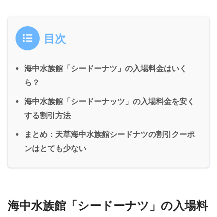
目次
海中水族館「シードーナツ」の入場料金はいく
ら？
海中水族館「シードーナッツ」の入場料金を安く
する割引方法
まとめ：天草海中水族館シードナツの割引クーポ
ンはとても少ない
海中水族館「シードーナツ」の入場料