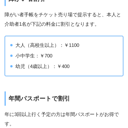
障がい者手帳をチケット売り場で提示すると、本人と
介助者1名が下記の料金に割引となります。
大人（高校生以上）：￥1100
小中学生：￥700
幼児（4歳以上）：￥400
年間パスポートで割引
年に3回以上行く予定の方は年間パスポートがお得で
す。