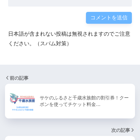
日本語が含まれない投稿は無視されますのでご注意
ください。（スパム対策）
前の記事
サケのふるさと千歳水族館の割引券！クー
ポンを使ってチケット料金…
次の記事