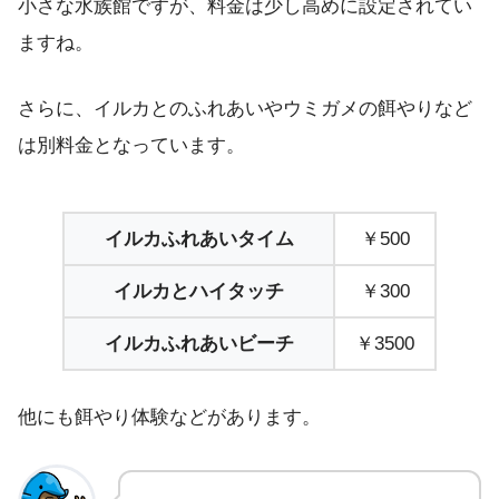
小さな水族館ですが、料金は少し高めに設定されてい
ますね。
さらに、イルカとのふれあいやウミガメの餌やりなど
は別料金となっています。
イルカふれあいタイム
￥500
イルカとハイタッチ
￥300
イルカふれあいビーチ
￥3500
他にも餌やり体験などがあります。