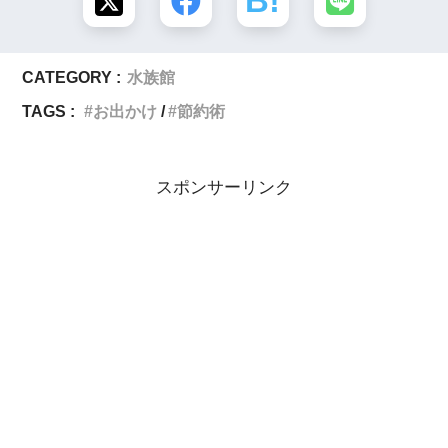
CATEGORY :
水族館
TAGS :
お出かけ
節約術
スポンサーリンク