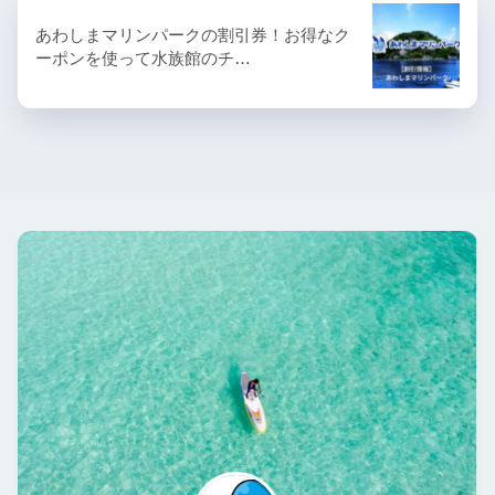
あわしまマリンパークの割引券！お得なク
ーポンを使って水族館のチ…