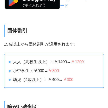
団体割引
15名以上から団体割引が適用されます。
大人（高校生以上）：￥1400→
￥1200
小中学生：￥900→
￥800
幼児（4歳以上）：￥400→
￥300
障がい者割引