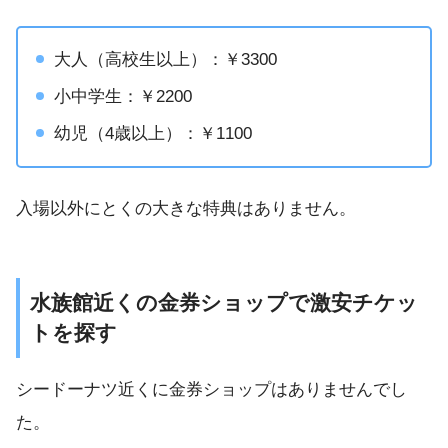
大人（高校生以上）：￥3300
小中学生：￥2200
幼児（4歳以上）：￥1100
入場以外にとくの大きな特典はありません。
水族館近くの金券ショップで激安チケッ
トを探す
シードーナツ近くに金券ショップはありませんでし
た。