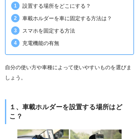
設置する場所をどこにする？
車載ホルダーを車に固定する方法は？
スマホを固定する方法
充電機能の有無
自分の使い方や車種によって使いやすいものを選びま
しょう。
１、車載ホルダーを設置する場所はど
こ？