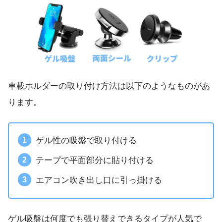
車載ホルダーの取り付け方法は以下のようなものがあ
ります。
ゲル性の吸盤で取り付ける
テープで平面部分に貼り付ける
エアコン吹き出し口に引っ掛ける
ゲル吸盤は何度でも張り替えできるタイプが人気で