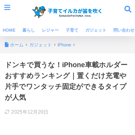
HOME
暮らし
レジャー
子育て
ガジェット
問い合わせ
ホーム
ガジェット
iPhone
ドンキで買うな！iPhone車載ホルダー
おすすめランキング｜置くだけ充電や
片手でワンタッチ固定ができるタイプ
が人気
2025年12月20日