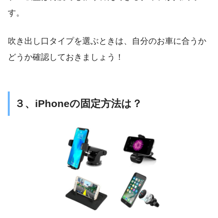
す。
吹き出し口タイプを選ぶときは、自分のお車に合うか
どうか確認しておきましょう！
３、iPhoneの固定方法は？