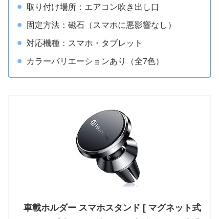
取り付け場所：エアコン吹き出し口
固定方法：磁石（スマホに悪影響なし）
対応機種：スマホ・タブレット
カラーバリエーションあり（全7色）
車載ホルダー スマホスタンド [ マグネット式