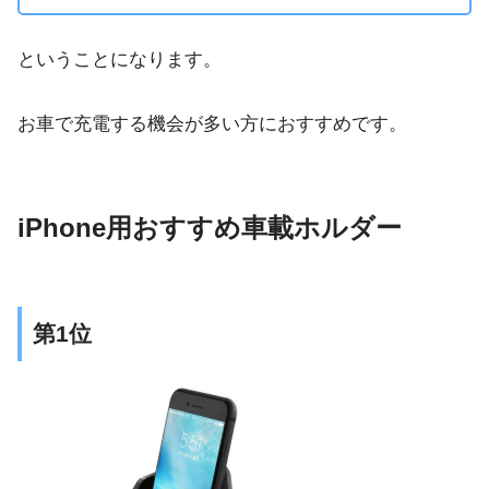
ということになります。
お車で充電する機会が多い方におすすめです。
iPhone用おすすめ車載ホルダー
第1位