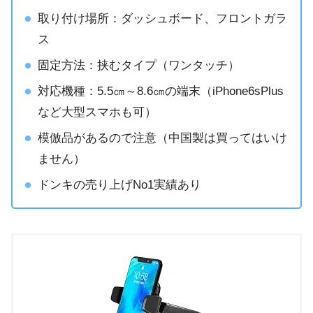
取り付け場所：ダッシュボード、フロントガラ
ス
固定方法：挟むタイプ（ワンタッチ）
対応機種：5.5㎝～8.6㎝の端末（iPhone6sPlus
など大型スマホも可）
模倣品があるので注意（中国製は買ってはいけ
ません）
ドンキの売り上げNo1実績あり