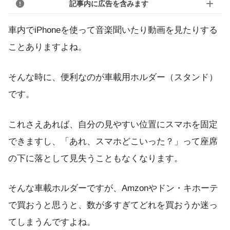
記事内に広告を含みます
車内でiPhoneを使って音楽聞いたり動画を見たりする
ことありますよね。
そんな時に、便利なのが車載用ホルダー（スタンド）
です。
これさえあれば、自分の見やすい位置にスマホを固定
できますし、「あれ、スマホどこいった？」って座席
の下に落として見失うこともなくなります。
そんな車載ホルダーですが、Amzonやドン・キホーテ
で買おうと思うと、数が多すぎてどれを買おうか迷っ
てしまうんですよね。