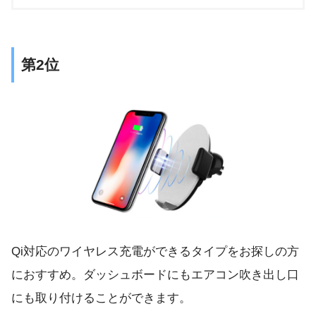
第2位
Qi対応のワイヤレス充電ができるタイプをお探しの方
におすすめ。ダッシュボードにもエアコン吹き出し口
にも取り付けることができます。