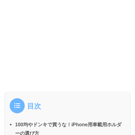
目次
100均やドンキで買うな！iPhone用車載用ホルダ
ーの選び方