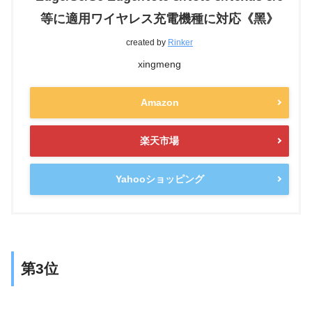
等に適用ワイヤレス充電機種に対応《黑》
created by
Rinker
xingmeng
Amazon
楽天市場
Yahooショッピング
第3位