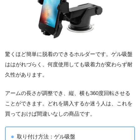
驚くほど簡単に脱着のできるホルダーです。ゲル吸盤
ははがれづらく、何度使用しても吸着力が変わらず耐
久性があります。
アームの長さが調整でき、縦、横も360度回転させる
ことができます。どれを購入するか迷う人は、これを
買っておけば間違いなしの商品です。
取り付け方法：ゲル吸盤