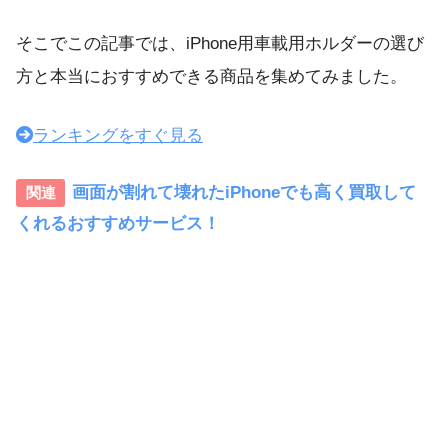
そこでこの記事では、iPhone用車載用ホルダーの選び
方と本当におすすめできる商品を集めてみました。
ランキングをすぐ見る
画面が割れて壊れたiPhoneでも高く買取して
くれるおすすめサービス！