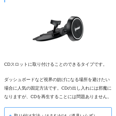
CDスロットに取り付けることのできるタイプです。
ダッシュボードなど視界の妨げになる場所を避けたい
場合に人気の固定方法です。CDの出し入れには邪魔に
なりますが、CDを再生することには問題ありません。
取り付け方法：はさむだけ（道具いらず）