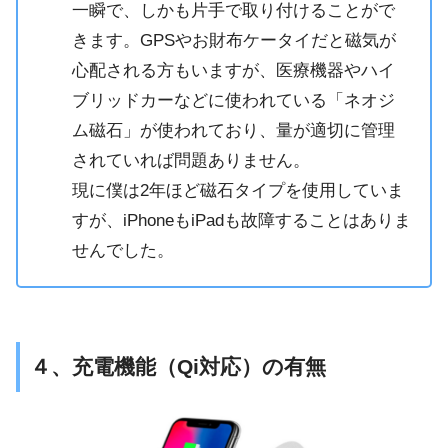
一瞬で、しかも片手で取り付けることがで
きます。GPSやお財布ケータイだと磁気が
心配される方もいますが、医療機器やハイ
ブリッドカーなどに使われている「ネオジ
ム磁石」が使われており、量が適切に管理
されていれば問題ありません。
現に僕は2年ほど磁石タイプを使用していま
すが、iPhoneもiPadも故障することはありま
せんでした。
４、充電機能（Qi対応）の有無