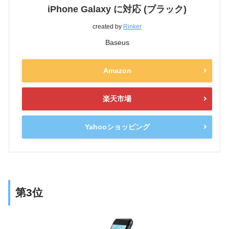
iPhone Galaxy に対応 (ブラック)
created by
Rinker
Baseus
Amazon
楽天市場
Yahooショッピング
第3位