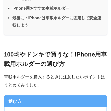
iPhone用おすすめ車載ホルダー
最後に：iPhoneは車載ホルダーに固定して安全運
転しよう
100均やドンキで買うな！iPhone用車
載用ホルダーの選び方
車載ホルダーを購入するときに注意したいポイントは
まとめてみました。
選び方