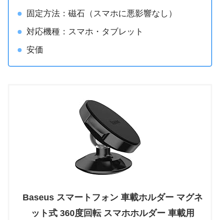
固定方法：磁石（スマホに悪影響なし）
対応機種：スマホ・タブレット
安価
Baseus スマートフォン 車載ホルダー マグネ
ット式 360度回転 スマホホルダー 車載用