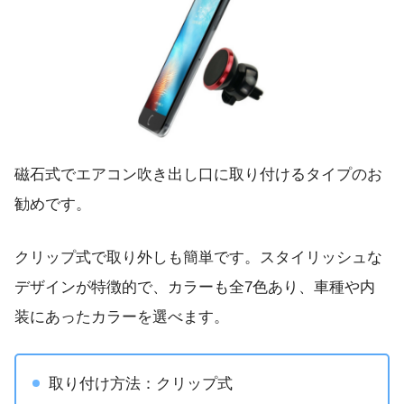
磁石式でエアコン吹き出し口に取り付けるタイプのお
勧めです。
クリップ式で取り外しも簡単です。スタイリッシュな
デザインが特徴的で、カラーも全7色あり、車種や内
装にあったカラーを選べます。
取り付け方法：クリップ式