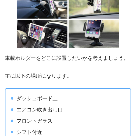
車載ホルダーをどこに設置したいかを考えましょう。
主に以下の場所になります。
ダッシュボード上
エアコン吹き出し口
フロントガラス
シフト付近