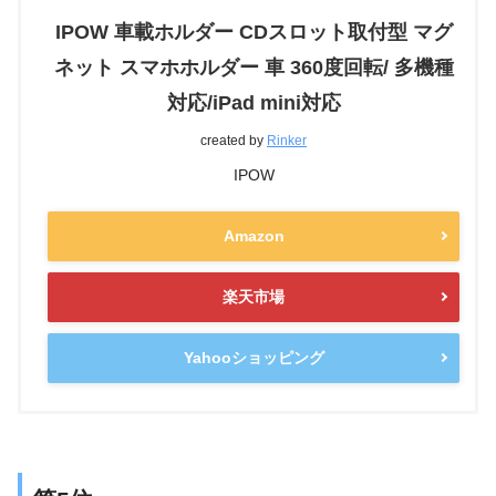
IPOW 車載ホルダー CDスロット取付型 マグ
ネット スマホホルダー 車 360度回転/ 多機種
対応/iPad mini対応
created by
Rinker
IPOW
Amazon
楽天市場
Yahooショッピング