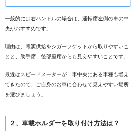
一般的には右ハンドルの場合は、運転席左側の車の中
央がおすすめです。
理由は、電源供給をシガーソケットから取りやすいこ
とと、助手席、後部座席からも見えやすいことです。
最近はスピードメーターが、車中央にある車種も増え
てきたので、ご自身のお車に合わせて見えやすい場所
を選びましょう。
２、車載ホルダーを取り付け方法は？