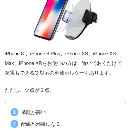
iPhone 8 、iPhone 8 Plus、iPhone XS、iPhone XS
Max、iPhone XRをお使いの方は、置いておくだけで
充電もできるQi対応の車載ホルダーもあります。
ただし、欠点が２点。
値段が高い
配線が邪魔になる