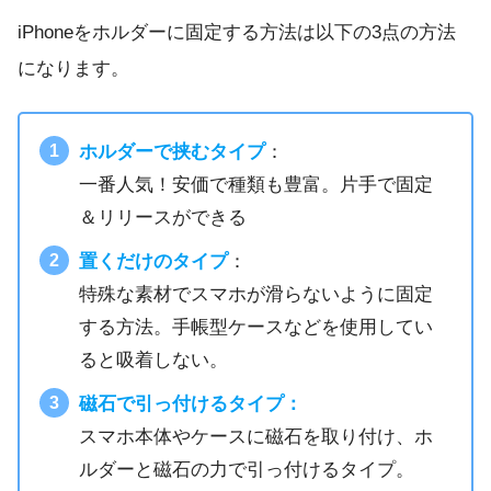
iPhoneをホルダーに固定する方法は以下の3点の方法
になります。
ホルダーで挟むタイプ
：
一番人気！安価で種類も豊富。片手で固定
＆リリースができる
置くだけのタイプ
：
特殊な素材でスマホが滑らないように固定
する方法。手帳型ケースなどを使用してい
ると吸着しない。
磁石で引っ付けるタイプ：
スマホ本体やケースに磁石を取り付け、ホ
ルダーと磁石の力で引っ付けるタイプ。