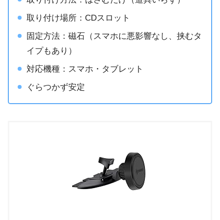
取り付け場所：CDスロット
固定方法：磁石（スマホに悪影響なし、挟むタ
イプもあり）
対応機種：スマホ・タブレット
ぐらつかず安定