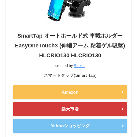
SmartTap オートホールド式 車載ホルダー
EasyOneTouch3 (伸縮アーム 粘着ゲル吸盤)
HLCRIO130 HLCRIO130
created by
Rinker
スマートタップ(Smart Tap)
Amazon
楽天市場
Yahooショッピング