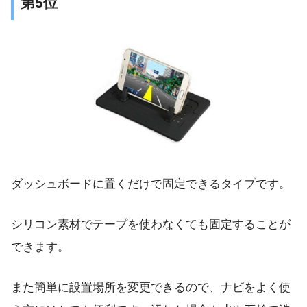
第5位
ダッシュボードに置くだけで固定できるタイプです。
シリコン素材でテープを使わなくても固定することが
できます。
また簡単に設置場所を変更できるので、ナビをよく使