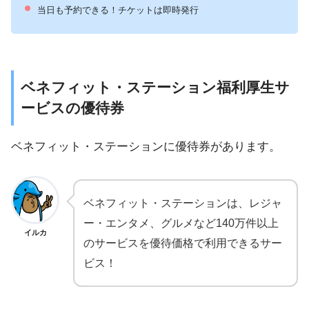
当日も予約できる！チケットは即時発行
ベネフィット・ステーション福利厚生サ
ービスの優待券
ベネフィット・ステーションに優待券があります。
ベネフィット・ステーションは、レジャ
ー・エンタメ、グルメなど140万件以上
イルカ
のサービスを優待価格で利用できるサー
ビス！