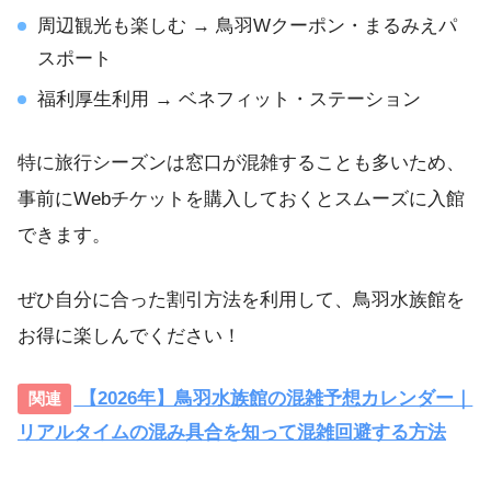
周辺観光も楽しむ → 鳥羽Wクーポン・まるみえパ
スポート
福利厚生利用 → ベネフィット・ステーション
特に旅行シーズンは窓口が混雑することも多いため、
事前にWebチケットを購入しておくとスムーズに入館
できます。
ぜひ自分に合った割引方法を利用して、鳥羽水族館を
お得に楽しんでください！
【2026年】鳥羽水族館の混雑予想カレンダー｜
リアルタイムの混み具合を知って混雑回避する方法