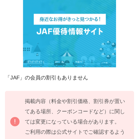
「JAF」の会員の割引もありません
掲載内容（料金や割引価格、割引券が置い
てある場所、クーポンコードなど）に関し
ては変更になっている場合があります。
ご利用の際は公式サイトでご確認するよう