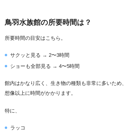
鳥羽水族館の所要時間は？
所要時間の目安はこちら。
サクッと見る → 2〜3時間
ショーも全部見る → 4〜5時間
館内はかなり広く、生き物の種類も非常に多いため、
想像以上に時間がかかります。
特に、
ラッコ