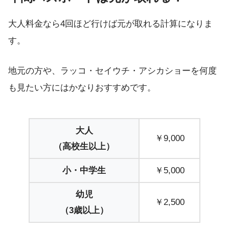
大人料金なら4回ほど行けば元が取れる計算になりま
す。
地元の方や、ラッコ・セイウチ・アシカショーを何度
も見たい方にはかなりおすすめです。
大人
￥9,000
（高校生以上）
小・中学生
￥5,000
幼児
￥2,500
（3歳以上）