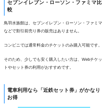
セブンイレブン・ローソン・ファミマ比
較
鳥羽水族館は、セブンイレブン・ローソン・ファミマ
などで割引前売り券の販売はありません。
コンビニでは通常料金のチケットのみ購入可能です。
そのため、少しでも安く購入したい方は、Webチケッ
トやセット券の利用がおすすめです。
電車利用なら「近鉄セット券」がかなり
お得