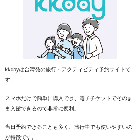
kkdayは台湾発の旅行・アクティビティ予約サイトで
す。
スマホだけで簡単に購入でき、電子チケットでそのま
ま入館できるので非常に便利。
当日予約できることも多く、旅行中でも使いやすいの
が特徴です。