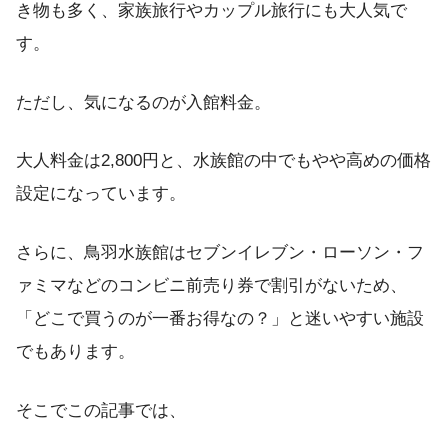
き物も多く、家族旅行やカップル旅行にも大人気で
す。
ただし、気になるのが入館料金。
大人料金は2,800円と、水族館の中でもやや高めの価格
設定になっています。
さらに、鳥羽水族館はセブンイレブン・ローソン・フ
ァミマなどのコンビニ前売り券で割引がないため、
「どこで買うのが一番お得なの？」と迷いやすい施設
でもあります。
そこでこの記事では、