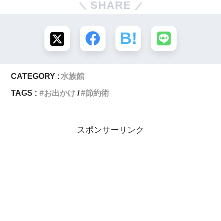
SHARE
CATEGORY :
水族館
TAGS :
お出かけ
節約術
スポンサーリンク