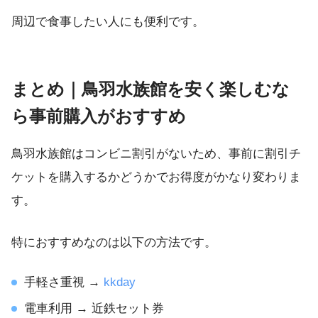
周辺で食事したい人にも便利です。
まとめ｜鳥羽水族館を安く楽しむな
ら事前購入がおすすめ
鳥羽水族館はコンビニ割引がないため、事前に割引チ
ケットを購入するかどうかでお得度がかなり変わりま
す。
特におすすめなのは以下の方法です。
手軽さ重視 →
kkday
電車利用 → 近鉄セット券