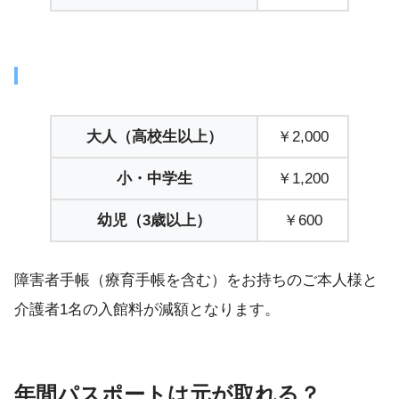
大人（高校生以上）
￥2,000
小・中学生
￥1,200
幼児（3歳以上）
￥600
障害者手帳（療育手帳を含む）をお持ちのご本人様と
介護者1名の入館料が減額となります。
年間パスポートは元が取れる？