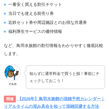
一番安く買える割引チケット
当日でも使える前売り券
近鉄セット券や周辺施設とのお得な共通券
福利厚生サービスの優待情報
など、鳥羽水族館の割引情報をわかりやすく徹底比較
します。
知らずに通常料金で買うと損！事前にチ
ェックしておこう！
イルカ
【2026年】鳥羽水族館の混雑予想カレンダー｜
リアルタイムの混み具合を知って混雑回避する方法