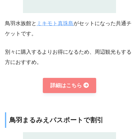
鳥羽水族館と
ミキモト真珠島
がセットになった共通チ
ケットです。
別々に購入するよりお得になるため、周辺観光もする
方におすすめ。
詳細はこちら
鳥羽まるみえパスポートで割引