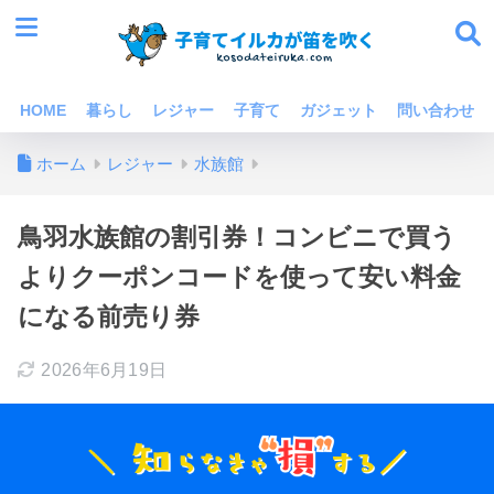
HOME
暮らし
レジャー
子育て
ガジェット
問い合わせ
ホーム
レジャー
水族館
鳥羽水族館の割引券！コンビニで買う
よりクーポンコードを使って安い料金
になる前売り券
2026年6月19日