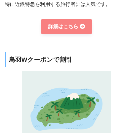
特に近鉄特急を利用する旅行者には人気です。
詳細はこちら
鳥羽Wクーポンで割引