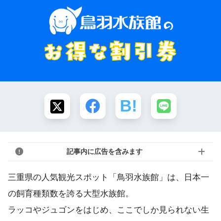
記事内に広告を含みます
三重県の人気観光スポット「鳥羽水族館」は、日本一
の飼育種類数を誇る大型水族館。
ラッコやジュゴンをはじめ、ここでしか見られない生