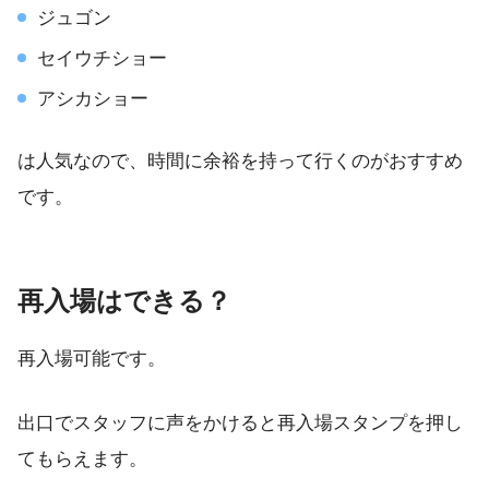
ジュゴン
セイウチショー
アシカショー
は人気なので、時間に余裕を持って行くのがおすすめ
です。
再入場はできる？
再入場可能です。
出口でスタッフに声をかけると再入場スタンプを押し
てもらえます。