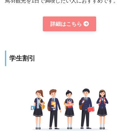
鳥羽観光を1日で満喫したい人におすすめです。
詳細はこちら
学生割引