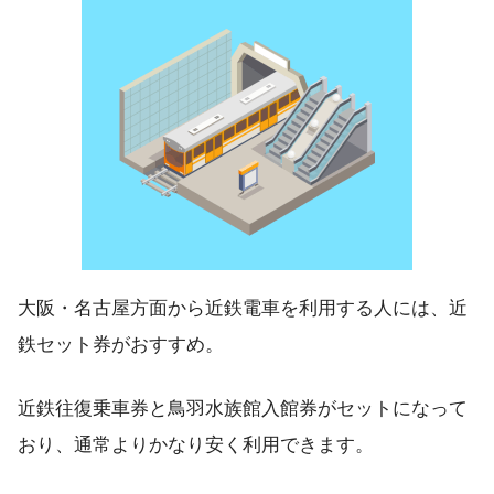
大阪・名古屋方面から近鉄電車を利用する人には、近
鉄セット券がおすすめ。
近鉄往復乗車券と鳥羽水族館入館券がセットになって
おり、通常よりかなり安く利用できます。