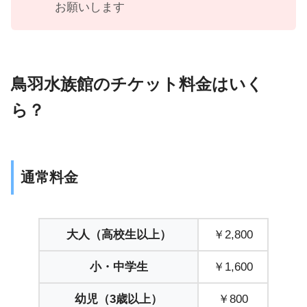
お願いします
鳥羽水族館のチケット料金はいく
ら？
通常料金
大人（高校生以上）
￥2,800
小・中学生
￥1,600
幼児（3歳以上）
￥800