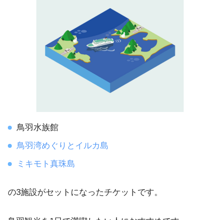
鳥羽水族館
鳥羽湾めぐりとイルカ島
ミキモト真珠島
の3施設がセットになったチケットです。