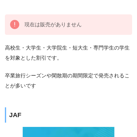
現在は販売がありません
高校生・大学生・大学院生・短大生・専門学生の学生
を対象とした割引です。
卒業旅行シーズンや閑散期の期間限定で発売されるこ
とが多いです
JAF