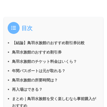
目次
【結論】鳥羽水族館のおすすめ割引券比較
鳥羽水族館のおすすめ割引券
鳥羽水族館のチケット料金はいくら？
年間パスポートは元が取れる？
鳥羽水族館の所要時間は？
再入場はできる？
まとめ｜鳥羽水族館を安く楽しむなら事前購入が
おすすめ